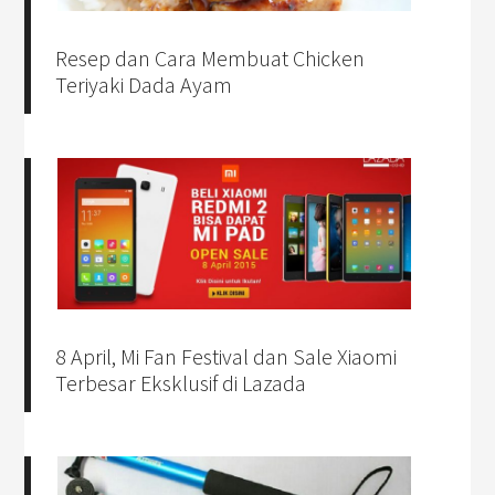
Resep dan Cara Membuat Chicken
Teriyaki Dada Ayam
8 April, Mi Fan Festival dan Sale Xiaomi
Terbesar Eksklusif di Lazada