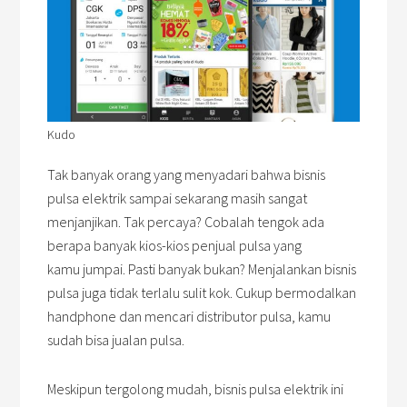
Kudo
Tak banyak orang yang menyadari bahwa bisnis
pulsa elektrik sampai sekarang masih sangat
menjanjikan. Tak percaya? Cobalah tengok ada
berapa banyak kios-kios penjual pulsa yang
kamu jumpai. Pasti banyak bukan? Menjalankan bisnis
pulsa juga tidak terlalu sulit kok. Cukup bermodalkan
handphone dan mencari distributor pulsa, kamu
sudah bisa jualan pulsa.
Meskipun tergolong mudah, bisnis pulsa elektrik ini