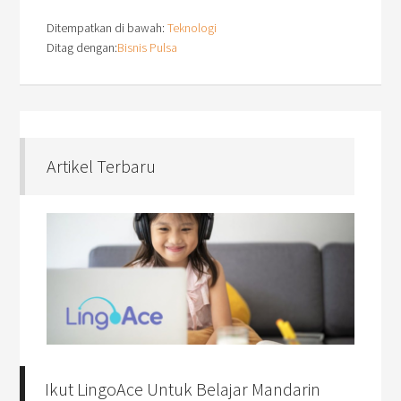
Ditempatkan di bawah:
Teknologi
Ditag dengan:
Bisnis Pulsa
Artikel Terbaru
Ikut LingoAce Untuk Belajar Mandarin