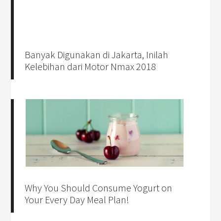
Banyak Digunakan di Jakarta, Inilah
Kelebihan dari Motor Nmax 2018
Why You Should Consume Yogurt on
Your Every Day Meal Plan!