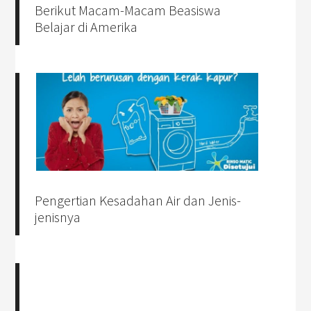
Berikut Macam-Macam Beasiswa
Belajar di Amerika
Pengertian Kesadahan Air dan Jenis-
jenisnya