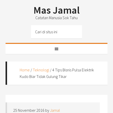
Mas Jamal
Catatan Manusia Sok Tahu
Home
/
Teknologi
/
4 Tips Bisnis Pulsa Elektrik
Kudo Biar Tidak Gulung Tikar
25 November 2016
by
Jamal