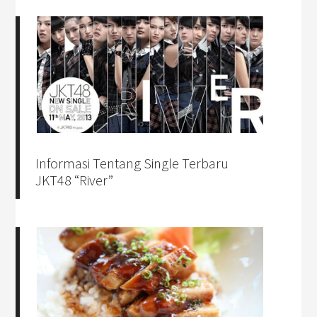
Informasi Tentang Single Terbaru
JKT48 “River”