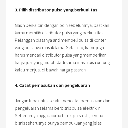
3. Pilih distributor pulsa yang berkualitas
Masih berkaitan dengan poin sebelumnya, pastikan
kamu memilih distributor pulsa yang berkualitas.
Pelanggan biasanya anti membeli pulsa di konter
yang pulsanya masuk lama. Selain itu, kamu juga
harus mencari distributor pulsa yang memberikan
harga jual yang murah. Jadi kamu masih bisa untung
kalau menjual di bawah harga pasaran.
4. Catat pemasukan dan pengeluaran
Jangan lupa untuk selalu mencatat pemasukan dan
pengeluaran selama berbisnis pulsa elektrik ini.
Sebenarnya nggak cuma bisnis pulsa sih, semua
bisnis seharusnya punya pembukuan yang jelas.