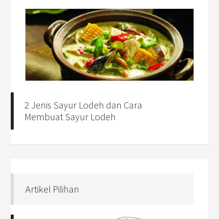
2 Jenis Sayur Lodeh dan Cara
Membuat Sayur Lodeh
Artikel Pilihan