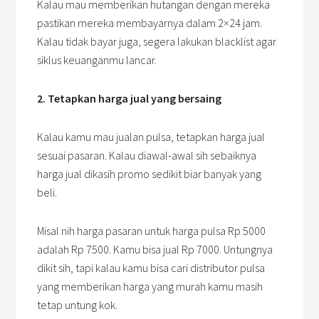
Kalau mau memberikan hutangan dengan mereka
pastikan mereka membayarnya dalam 2×24 jam.
Kalau tidak bayar juga, segera lakukan blacklist agar
siklus keuanganmu lancar.
2. Tetapkan harga jual yang bersaing
Kalau kamu mau jualan pulsa, tetapkan harga jual
sesuai pasaran. Kalau diawal-awal sih sebaiknya
harga jual dikasih promo sedikit biar banyak yang
beli.
Misal nih harga pasaran untuk harga pulsa Rp 5000
adalah Rp 7500. Kamu bisa jual Rp 7000. Untungnya
dikit sih, tapi kalau kamu bisa cari distributor pulsa
yang memberikan harga yang murah kamu masih
tetap untung kok.