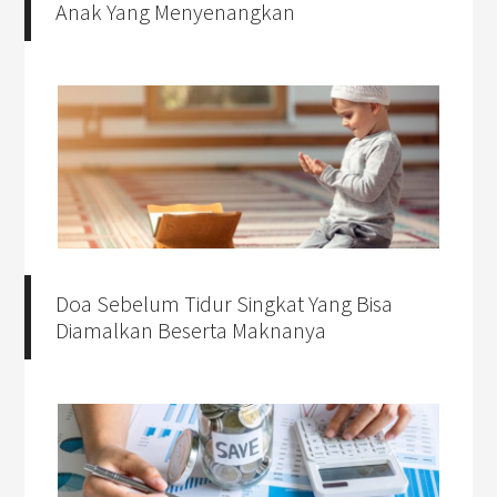
Anak Yang Menyenangkan
Doa Sebelum Tidur Singkat Yang Bisa
Diamalkan Beserta Maknanya