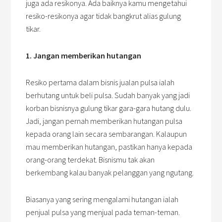
juga ada resikonya. Ada baiknya kamu mengetahui
resiko-resikonya agar tidak bangkrut alias gulung
tikar.
1. Jangan memberikan hutangan
Resiko pertama dalam bisnis jualan pulsa ialah
berhutang untuk beli pulsa. Sudah banyak yang jadi
korban bisnisnya gulung tikar gara-gara hutang dulu.
Jadi, jangan pernah memberikan hutangan pulsa
kepada orang lain secara sembarangan. Kalaupun
mau memberikan hutangan, pastikan hanya kepada
orang-orang terdekat. Bisnismu tak akan
berkembang kalau banyak pelanggan yang ngutang.
Biasanya yang sering mengalami hutangan ialah
penjual pulsa yang menjual pada teman-teman.