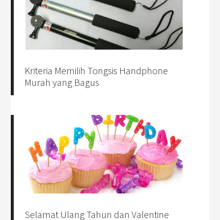
Kriteria Memilih Tongsis Handphone
Murah yang Bagus
Selamat Ulang Tahun dan Valentine