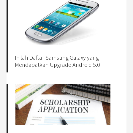
Inilah Daftar Samsung Galaxy yang
Mendapatkan Upgrade Android 5.0