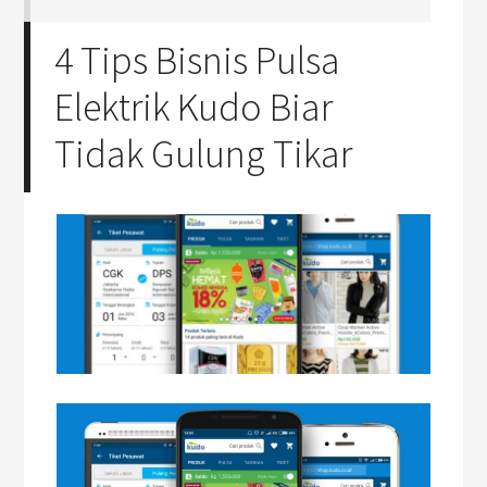
4 Tips Bisnis Pulsa
Elektrik Kudo Biar
Tidak Gulung Tikar