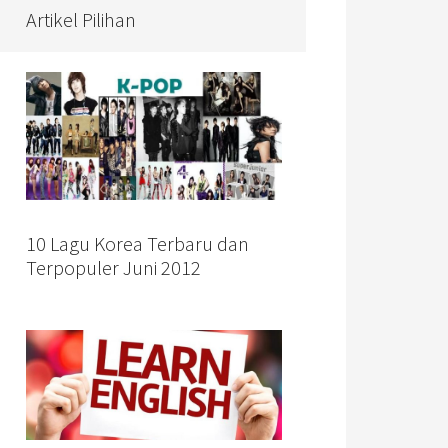
Artikel Pilihan
10 Lagu Korea Terbaru dan
Terpopuler Juni 2012