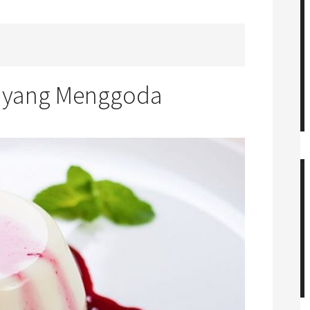
ia yang Menggoda