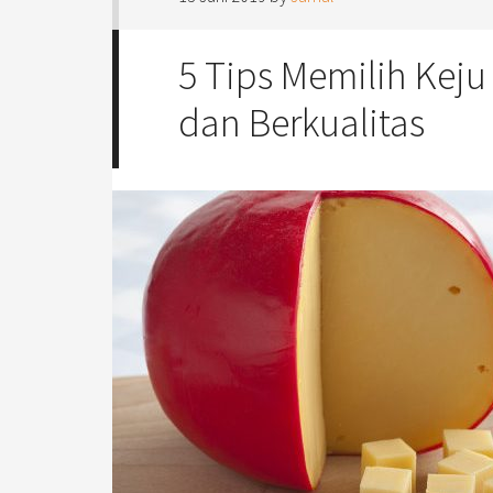
5 Tips Memilih Kej
dan Berkualitas