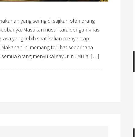
akanan yang sering di sajikan oleh orang
mencobanya. Masakan nusantara dengan khas
rasa yang lebih saat kalian menyantap
 Makanan ini memang terlihat sederhana
emua orang menyukai sayur ini. Mulai […]