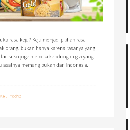
uka rasa keju? Keju menjadi pilihan rasa
nyak orang. bukan hanya karena rasanya yang
 dari susu juga memiliki kandungan gizi yang
u asalnya memang bukan dari Indonesia.
:
Keju Prochiz