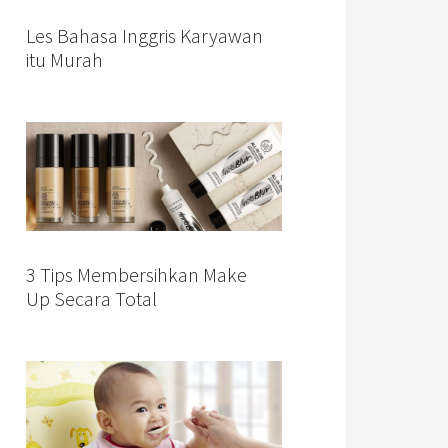
Les Bahasa Inggris Karyawan
itu Murah
3 Tips Membersihkan Make
Up Secara Total