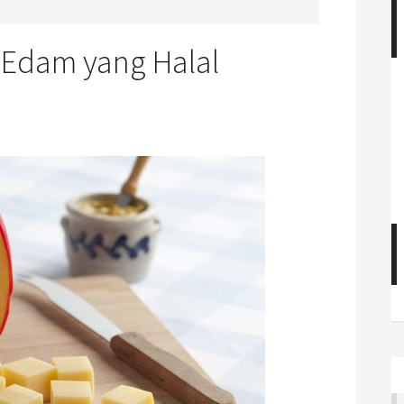
u Edam yang Halal