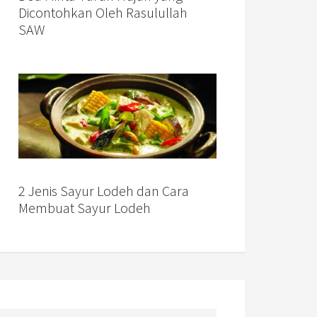
Dicontohkan Oleh Rasulullah
SAW
2 Jenis Sayur Lodeh dan Cara
Membuat Sayur Lodeh