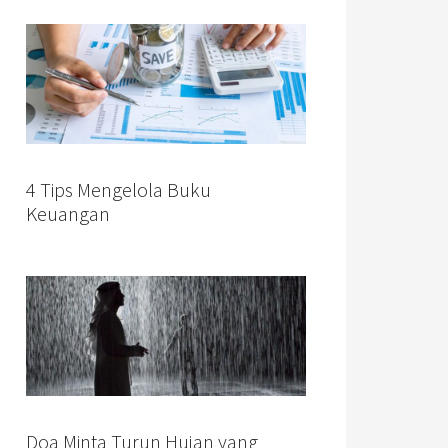
4 Tips Mengelola Buku
Keuangan
Doa Minta Turun Hujan yang