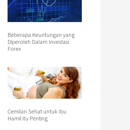
Beberapa Keuntungan yang
Diperoleh Dalam Investasi
Forex
Cemilan Sehat untuk Ibu
Hamil itu Penting