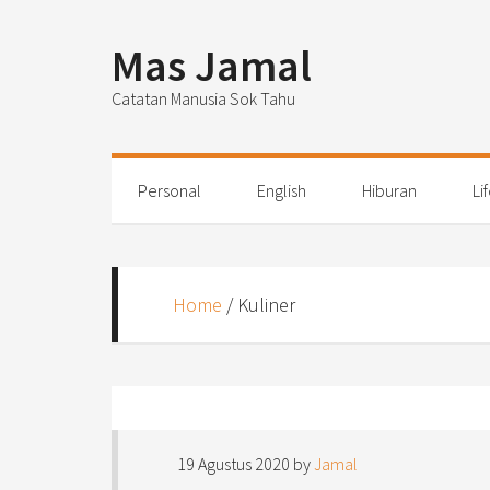
Mas Jamal
Catatan Manusia Sok Tahu
Personal
English
Hiburan
Li
Home
/
Kuliner
19 Agustus 2020
by
Jamal