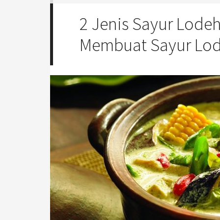
2 Jenis Sayur Lode
Membuat Sayur Lo