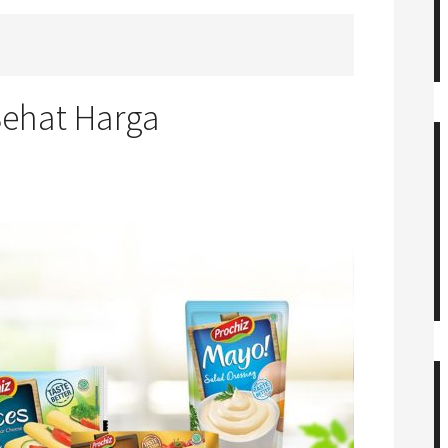
Sehat Harga