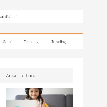
a Serbi
Teknologi
Traveling
Artikel Terbaru