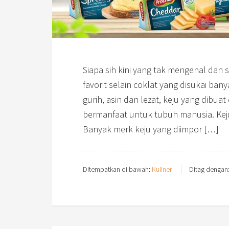
Siapa sih kini yang tak mengenal dan s
favorit selain coklat yang disukai ba
gurih, asin dan lezat, keju yang dibuat
bermanfaat untuk tubuh manusia. Kej
Banyak merk keju yang diimpor […]
Ditempatkan di bawah:
Kuliner
Ditag dengan