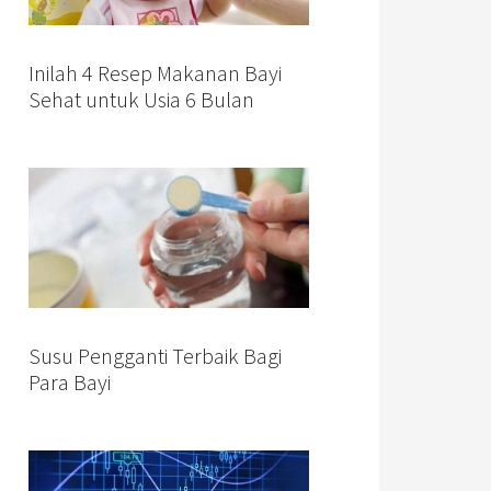
Inilah 4 Resep Makanan Bayi
Sehat untuk Usia 6 Bulan
Susu Pengganti Terbaik Bagi
Para Bayi