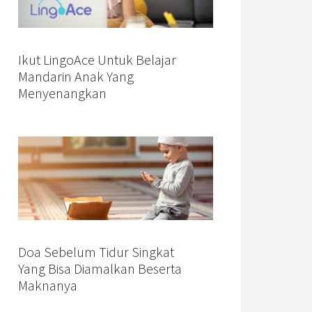
Ikut LingoAce Untuk Belajar
Mandarin Anak Yang
Menyenangkan
Doa Sebelum Tidur Singkat
Yang Bisa Diamalkan Beserta
Maknanya