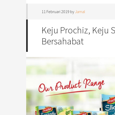
11 Februari 2019
by
Jamal
Keju Prochiz, Keju 
Bersahabat