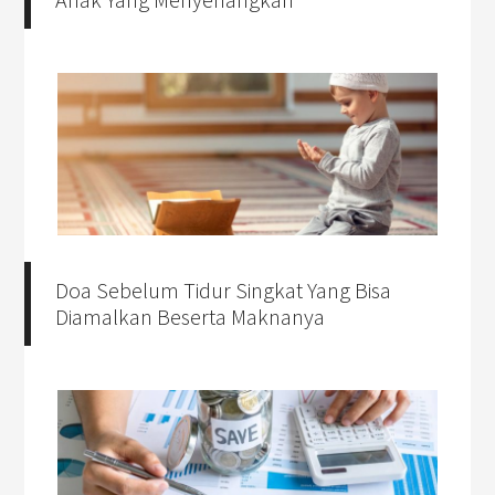
Doa Sebelum Tidur Singkat Yang Bisa
Diamalkan Beserta Maknanya