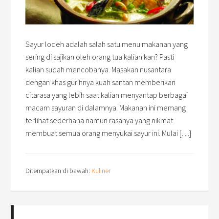
Sayur lodeh adalah salah satu menu makanan yang
sering di sajikan oleh orang tua kalian kan? Pasti
kalian sudah mencobanya. Masakan nusantara
dengan khas gurihnya kuah santan memberikan
citarasa yang lebih saat kalian menyantap berbagai
macam sayuran di dalamnya. Makanan ini memang
terlihat sederhana namun rasanya yang nikmat
membuat semua orang menyukai sayur ini. Mulai […]
Ditempatkan di bawah:
Kuliner