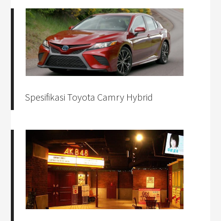
Spesifikasi Toyota Camry Hybrid