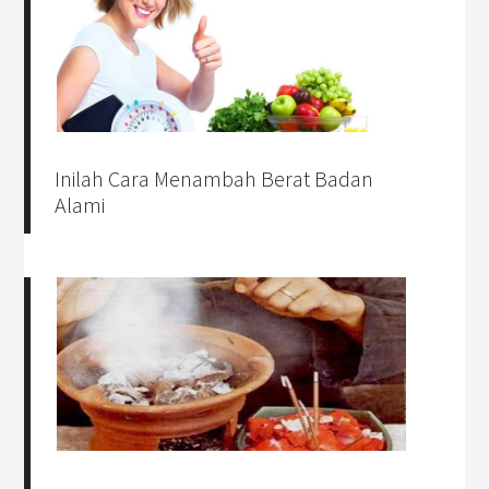
Inilah Cara Menambah Berat Badan
Alami