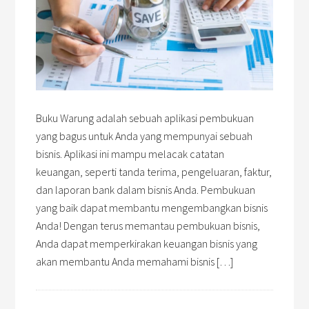
Buku Warung adalah sebuah aplikasi pembukuan
yang bagus untuk Anda yang mempunyai sebuah
bisnis. Aplikasi ini mampu melacak catatan
keuangan, seperti tanda terima, pengeluaran, faktur,
dan laporan bank dalam bisnis Anda. Pembukuan
yang baik dapat membantu mengembangkan bisnis
Anda! Dengan terus memantau pembukuan bisnis,
Anda dapat memperkirakan keuangan bisnis yang
akan membantu Anda memahami bisnis […]