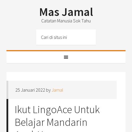
Mas Jamal
Catatan Manusia Sok Tahu
25 Januari 2022
by
Jamal
Ikut LingoAce Untuk
Belajar Mandarin