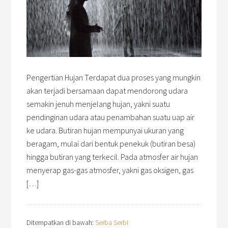
Pengertian Hujan Terdapat dua proses yang mungkin
akan terjadi bersamaan dapat mendorong udara
semakin jenuh menjelang hujan, yakni suatu
pendinginan udara atau penambahan suatu uap air
ke udara. Butiran hujan mempunyai ukuran yang
beragam, mulai dari bentuk penekuk (butiran besa)
hingga butiran yang terkecil. Pada atmosfer air hujan
menyerap gas-gas atmosfer, yakni gas oksigen, gas
[…]
Ditempatkan di bawah:
Serba Serbi