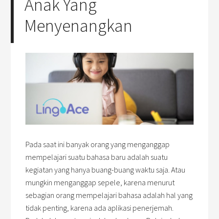
Anak Yang
Menyenangkan
Pada saat ini banyak orang yang menganggap
mempelajari suatu bahasa baru adalah suatu
kegiatan yang hanya buang-buang waktu saja. Atau
mungkin menganggap sepele, karena menurut
sebagian orang mempelajari bahasa adalah hal yang
tidak penting, karena ada aplikasi penerjemah.