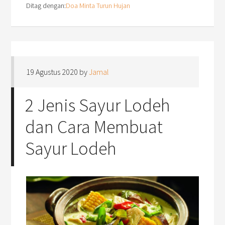
Ditag dengan:
Doa Minta Turun Hujan
19 Agustus 2020
by
Jamal
2 Jenis Sayur Lodeh
dan Cara Membuat
Sayur Lodeh