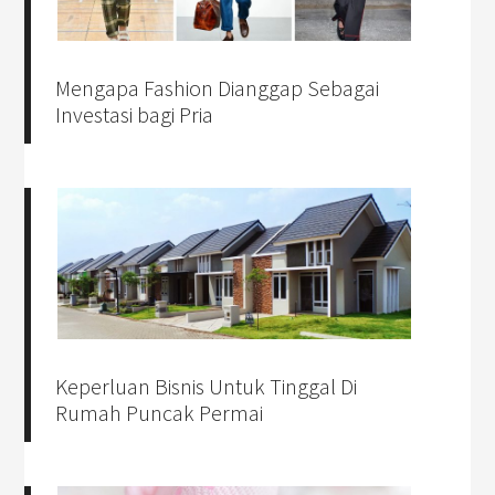
Mengapa Fashion Dianggap Sebagai
Investasi bagi Pria
Keperluan Bisnis Untuk Tinggal Di
Rumah Puncak Permai