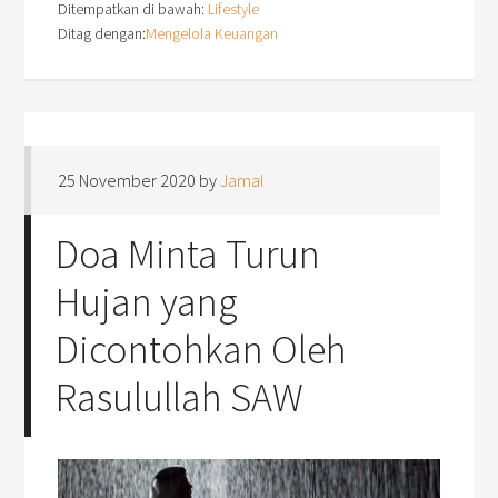
Ditempatkan di bawah:
Lifestyle
Ditag dengan:
Mengelola Keuangan
25 November 2020
by
Jamal
Doa Minta Turun
Hujan yang
Dicontohkan Oleh
Rasulullah SAW