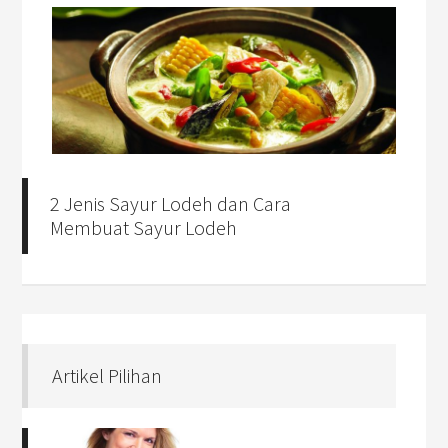
2 Jenis Sayur Lodeh dan Cara
Membuat Sayur Lodeh
Artikel Pilihan