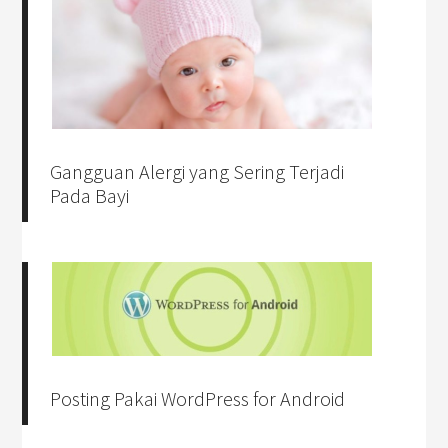
Gangguan Alergi yang Sering Terjadi
Pada Bayi
Posting Pakai WordPress for Android