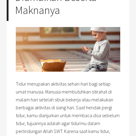
Maknanya
Tidur merupakan aktivitas sehari-hari bagi setiap
umat manusia. Manusia membutuhkan istirahat di
malam hari setelah sibuk bekerja atau melakukan
berbagai aktivitas di siang hari. Saat hendak pergi
tidur, kamu dianjurkan untuk membaca doa sebelum
tidur, tujuannya adalah agar tidurmu dalam
perlindungan Allah SWT. Karena saat kamu tidur,