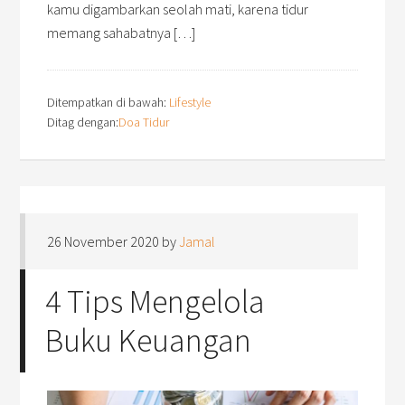
kamu digambarkan seolah mati, karena tidur
memang sahabatnya […]
Ditempatkan di bawah:
Lifestyle
Ditag dengan:
Doa Tidur
26 November 2020
by
Jamal
4 Tips Mengelola
Buku Keuangan