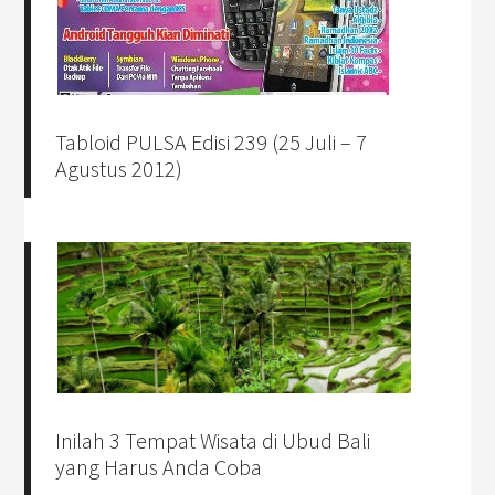
Tabloid PULSA Edisi 239 (25 Juli – 7
Agustus 2012)
Inilah 3 Tempat Wisata di Ubud Bali
yang Harus Anda Coba