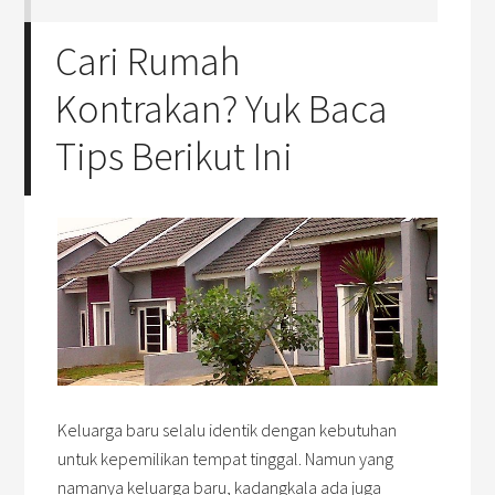
Cari Rumah
Kontrakan? Yuk Baca
Tips Berikut Ini
Keluarga baru selalu identik dengan kebutuhan
untuk kepemilikan tempat tinggal. Namun yang
namanya keluarga baru, kadangkala ada juga