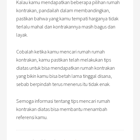
Kalau kamu mendapatkan beberapa pilihan rumah
kontrakan, pandailah dalam membandingkan,
pastikan bahwa yang kamu tempati harganya tidak
terlalu mahal dan kontrakannya masih bagus dan
layak.
Cobalah ketika kamu mencari rumah rumah
kontrakan, kamu pastikan telah melakukan tips
diatas untuk bisa mendapatkan rumah kontrakan
yang bikin kamu bisa betah lama tinggal disana,
sebab berpindah terus menerus itu tidak enak.
Semoga informasi tentang tips mencari rumah
kontrakan diatas bisa membantu menambah
referensi kamu.