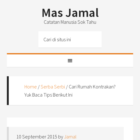
Mas Jamal
Catatan Manusia Sok Tahu
Home
/
Serba Serbi
/
Cari Rumah Kontrakan?
Yuk Baca Tips Berikut Ini
10 September 2015
by
Jamal