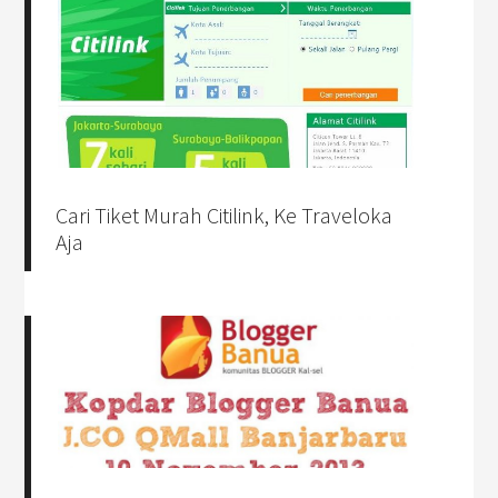
Cari Tiket Murah Citilink, Ke Traveloka
Aja