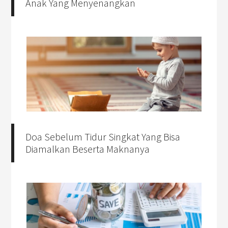
Anak Yang Menyenangkan
Doa Sebelum Tidur Singkat Yang Bisa
Diamalkan Beserta Maknanya