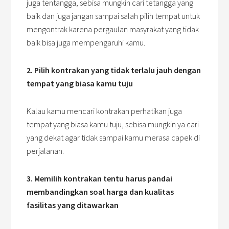
juga tentangga, sebisa mungkin cari tetangga yang
baik dan juga jangan sampai salah pilih tempat untuk
mengontrak karena pergaulan masyrakat yang tidak
baik bisa juga mempengaruhi kamu.
2. Pilih kontrakan yang tidak terlalu jauh dengan
tempat yang biasa kamu tuju
Kalau kamu mencari kontrakan perhatikan juga
tempat yang biasa kamu tuju, sebisa mungkin ya cari
yang dekat agar tidak sampai kamu merasa capek di
perjalanan.
3. Memilih kontrakan tentu harus pandai
membandingkan soal harga dan kualitas
fasilitas yang ditawarkan