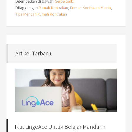
Ditempatkan di bawah:
Serba Serbi
Ditag dengan:
Rumah Kontrakan
,
Rumah Kontrakan Murah
,
Tips Mencari Rumah Kontrakan
Artikel Terbaru
Ikut LingoAce Untuk Belajar Mandarin