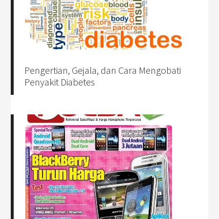
Pengertian, Gejala, dan Cara Mengobati
Penyakit Diabetes