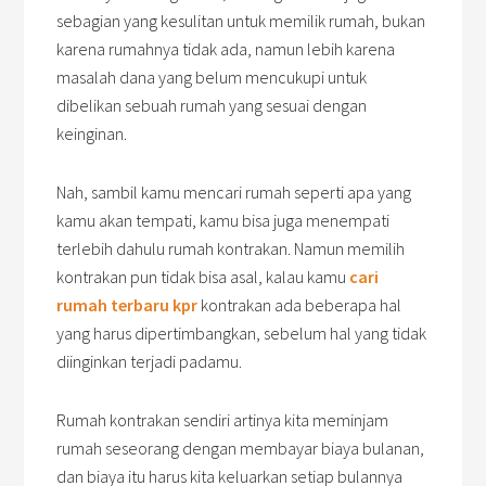
sebagian yang kesulitan untuk memilik rumah, bukan
karena rumahnya tidak ada, namun lebih karena
masalah dana yang belum mencukupi untuk
dibelikan sebuah rumah yang sesuai dengan
keinginan.
Nah, sambil kamu mencari rumah seperti apa yang
kamu akan tempati, kamu bisa juga menempati
terlebih dahulu rumah kontrakan. Namun memilih
kontrakan pun tidak bisa asal, kalau kamu
cari
rumah terbaru kpr
kontrakan ada beberapa hal
yang harus dipertimbangkan, sebelum hal yang tidak
diinginkan terjadi padamu.
Rumah kontrakan sendiri artinya kita meminjam
rumah seseorang dengan membayar biaya bulanan,
dan biaya itu harus kita keluarkan setiap bulannya