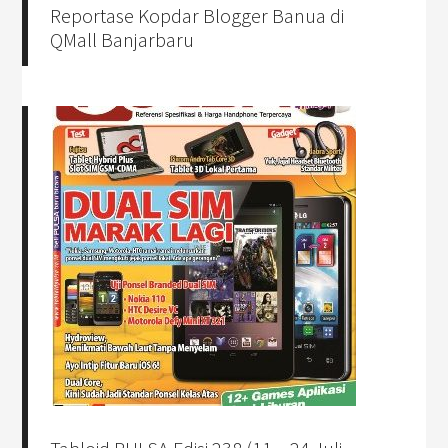
Reportase Kopdar Blogger Banua di
QMall Banjarbaru