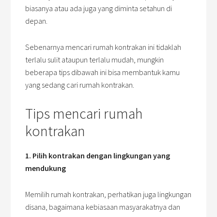
biasanya atau ada juga yang diminta setahun di
depan.
Sebenarnya mencari rumah kontrakan ini tidaklah
terlalu sulit ataupun terlalu mudah, mungkin
beberapa tips dibawah ini bisa membantuk kamu
yang sedang cari rumah kontrakan.
Tips mencari rumah
kontrakan
1. Pilih kontrakan dengan lingkungan yang
mendukung
Memilih rumah kontrakan, perhatikan juga lingkungan
disana, bagaimana kebiasaan masyarakatnya dan