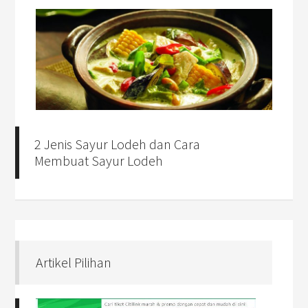
2 Jenis Sayur Lodeh dan Cara
Membuat Sayur Lodeh
Artikel Pilihan