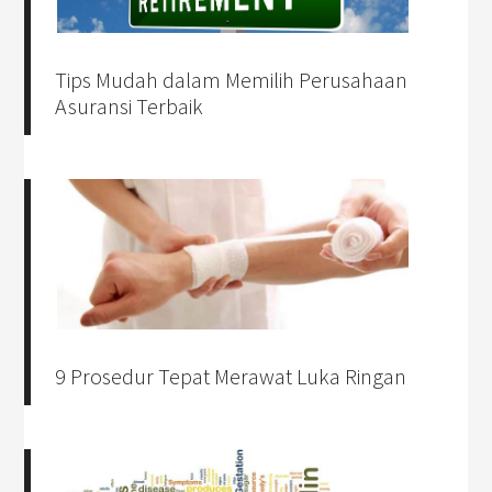
Tips Mudah dalam Memilih Perusahaan
Asuransi Terbaik
9 Prosedur Tepat Merawat Luka Ringan