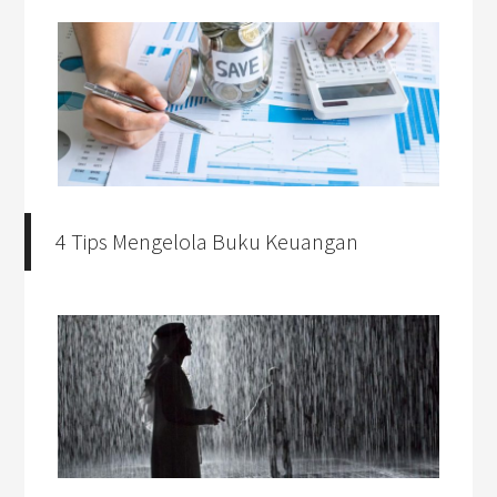
4 Tips Mengelola Buku Keuangan