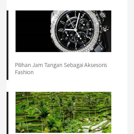
Pilihan Jam Tangan Sebagai Aksesoris
Fashion