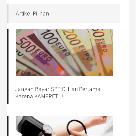
Artikel Pilihan
Jangan Bayar SPP Di Hari Pertama
Karena KAMPRET!!!