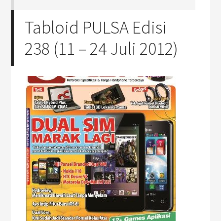
Tabloid PULSA Edisi
238 (11 – 24 Juli 2012)