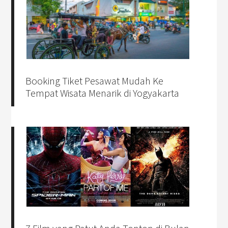
Booking Tiket Pesawat Mudah Ke
Tempat Wisata Menarik di Yogyakarta