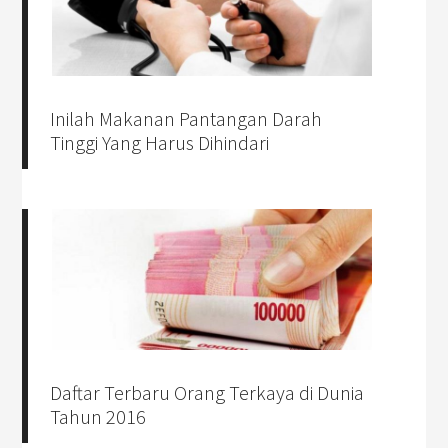
Inilah Makanan Pantangan Darah
Tinggi Yang Harus Dihindari
Daftar Terbaru Orang Terkaya di Dunia
Tahun 2016