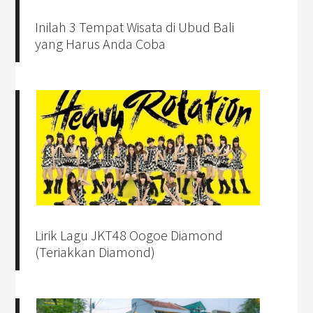
Inilah 3 Tempat Wisata di Ubud Bali
yang Harus Anda Coba
Lirik Lagu JKT48 Oogoe Diamond
(Teriakkan Diamond)