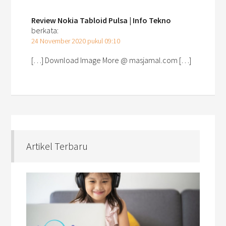
Review Nokia Tabloid Pulsa | Info Tekno
berkata:
24 November 2020 pukul 09:10
[…] Download Image More @ masjamal.com […]
Artikel Terbaru