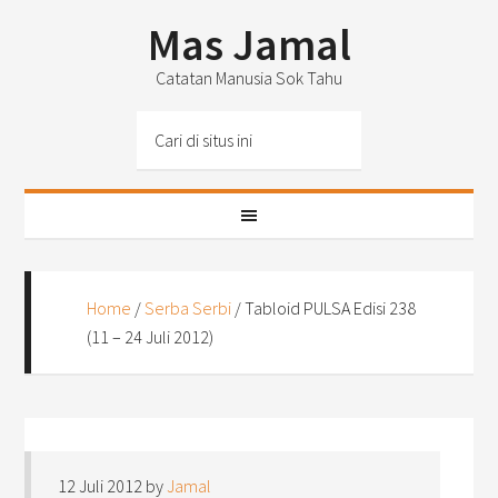
Mas Jamal
Catatan Manusia Sok Tahu
Home
/
Serba Serbi
/
Tabloid PULSA Edisi 238
(11 – 24 Juli 2012)
12 Juli 2012
by
Jamal