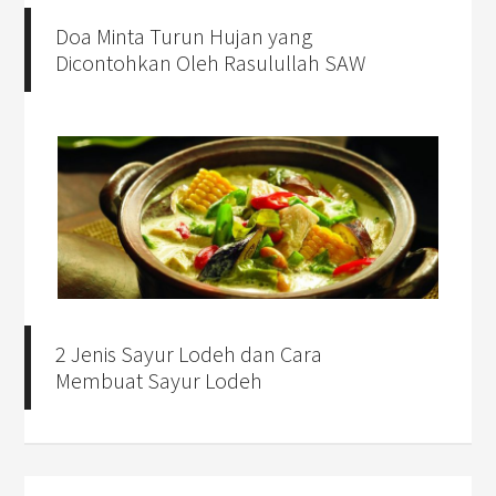
Doa Minta Turun Hujan yang
Dicontohkan Oleh Rasulullah SAW
2 Jenis Sayur Lodeh dan Cara
Membuat Sayur Lodeh