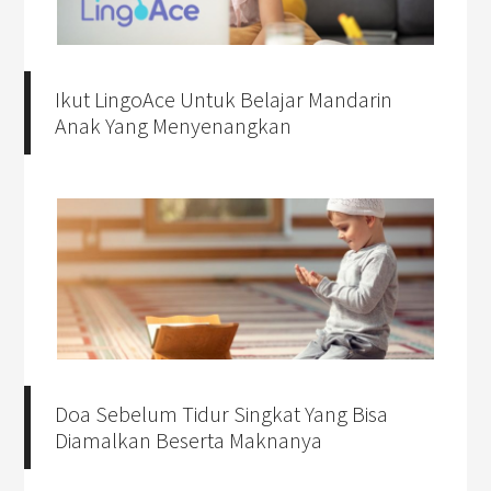
Ikut LingoAce Untuk Belajar Mandarin
Anak Yang Menyenangkan
Doa Sebelum Tidur Singkat Yang Bisa
Diamalkan Beserta Maknanya