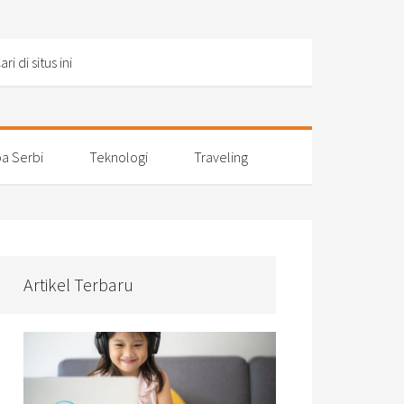
a Serbi
Teknologi
Traveling
Artikel Terbaru