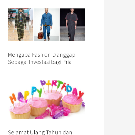
Mengapa Fashion Dianggap
Sebagai Investasi bagi Pria
Selamat Ulang Tahun dan