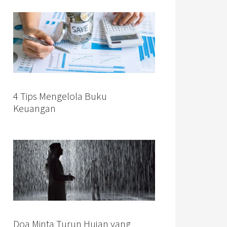
4 Tips Mengelola Buku
Keuangan
Doa Minta Turun Hujan yang