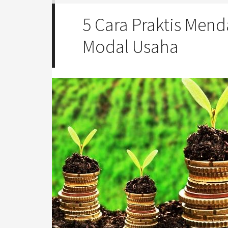
5 Cara Praktis Men
Modal Usaha