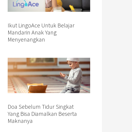
Ikut LingoAce Untuk Belajar
Mandarin Anak Yang
Menyenangkan
Doa Sebelum Tidur Singkat
Yang Bisa Diamalkan Beserta
Maknanya