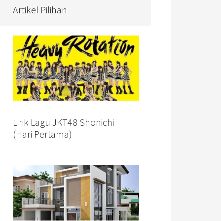
Artikel Pilihan
Lirik Lagu JKT48 Shonichi
(Hari Pertama)