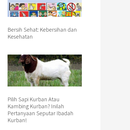
Bersih Sehat: Kebersihan dan
Kesehatan
Pilih Sapi Kurban Atau
Kambing Kurban? Inilah
Pertanyaan Seputar Ibadah
Kurban!