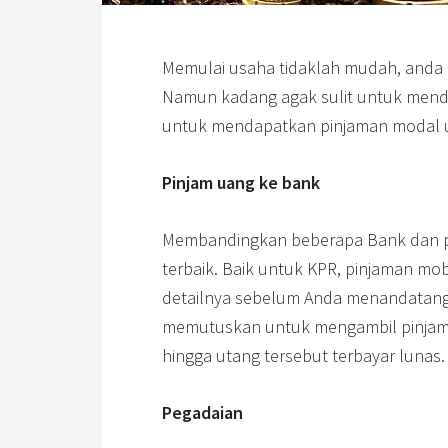
Memulai usaha tidaklah mudah, anda 
Namun kadang agak sulit untuk mend
untuk mendapatkan pinjaman modal 
Pinjam uang ke bank
Membandingkan beberapa Bank dan 
terbaik. Baik untuk KPR, pinjaman mobi
detailnya sebelum Anda menandatang
memutuskan untuk mengambil pinjama
hingga utang tersebut terbayar lunas.
Pegadaian