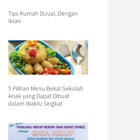
Tips Rumah DiJual, Dengan
Iklan
5 Pilihan Menu Bekal Sekolah
Anak yang Dapat Dibuat
dalam Waktu Singkat