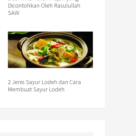
Dicontohkan Oleh Rasulullah
SAW
2 Jenis Sayur Lodeh dan Cara
Membuat Sayur Lodeh