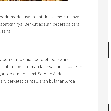
perlu modal usaha untuk bisa memulainya.
apatkannya. Berikut adalah beberapa cara
usaha:
produk untuk memperoleh penawaran
l, atau tipe pinjaman lainnya dan diskusikan
ani dokumen resmi. Setelah Anda
n, perketat pengeluaran bulanan Anda