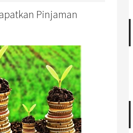
dapatkan Pinjaman