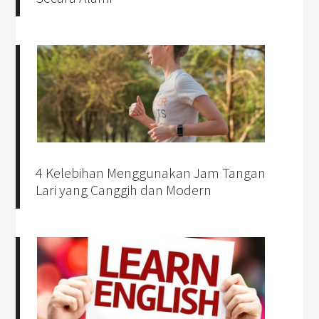
4 Kelebihan Menggunakan Jam Tangan
Lari yang Canggih dan Modern