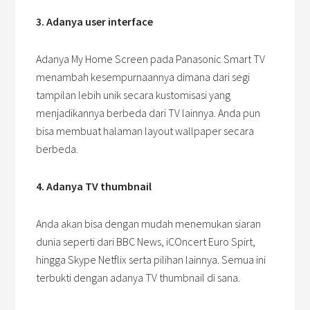
3. Adanya user interface
Adanya My Home Screen pada Panasonic Smart TV
menambah kesempurnaannya dimana dari segi
tampilan lebih unik secara kustomisasi yang
menjadikannya berbeda dari TV lainnya. Anda pun
bisa membuat halaman layout wallpaper secara
berbeda.
4. Adanya TV thumbnail
Anda akan bisa dengan mudah menemukan siaran
dunia seperti dari BBC News, iCOncert Euro Spirt,
hingga Skype Netflix serta pilihan lainnya. Semua ini
terbukti dengan adanya TV thumbnail di sana.