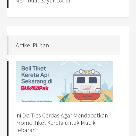
Membuat Sayur Lodeh
Artikel Pilihan
Ini Dia Tips Cerdas Agar Mendapatkan
Promo Tiket Kereta untuk Mudik
Lebaran