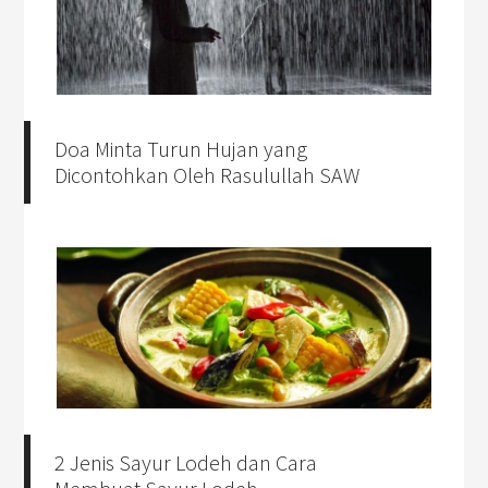
Doa Minta Turun Hujan yang
Dicontohkan Oleh Rasulullah SAW
2 Jenis Sayur Lodeh dan Cara