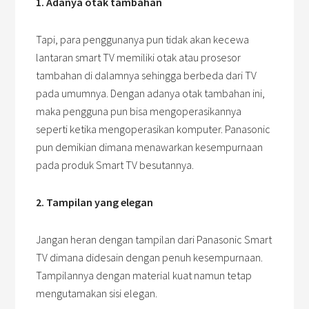
1. Adanya otak tambahan
Tapi, para penggunanya pun tidak akan kecewa
lantaran smart TV memiliki otak atau prosesor
tambahan di dalamnya sehingga berbeda dari TV
pada umumnya. Dengan adanya otak tambahan ini,
maka pengguna pun bisa mengoperasikannya
seperti ketika mengoperasikan komputer. Panasonic
pun demikian dimana menawarkan kesempurnaan
pada produk Smart TV besutannya.
2. Tampilan yang elegan
Jangan heran dengan tampilan dari Panasonic Smart
TV dimana didesain dengan penuh kesempurnaan.
Tampilannya dengan material kuat namun tetap
mengutamakan sisi elegan.