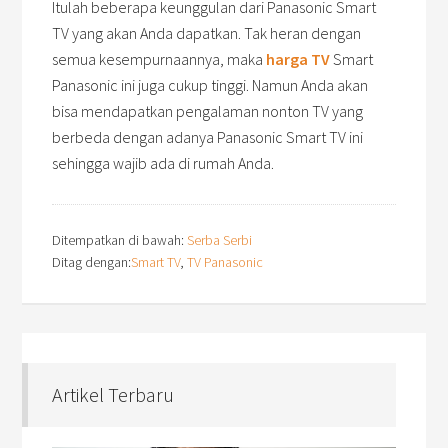
Itulah beberapa keunggulan dari Panasonic Smart
TV yang akan Anda dapatkan. Tak heran dengan
semua kesempurnaannya, maka
harga TV
Smart
Panasonic ini juga cukup tinggi. Namun Anda akan
bisa mendapatkan pengalaman nonton TV yang
berbeda dengan adanya Panasonic Smart TV ini
sehingga wajib ada di rumah Anda.
Ditempatkan di bawah:
Serba Serbi
Ditag dengan:
Smart TV
,
TV Panasonic
Artikel Terbaru