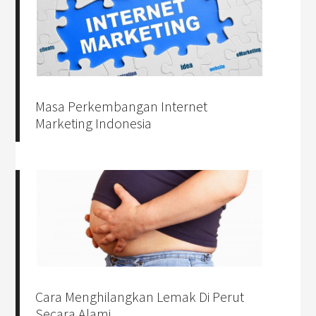
Masa Perkembangan Internet
Marketing Indonesia
Cara Menghilangkan Lemak Di Perut
Secara Alami