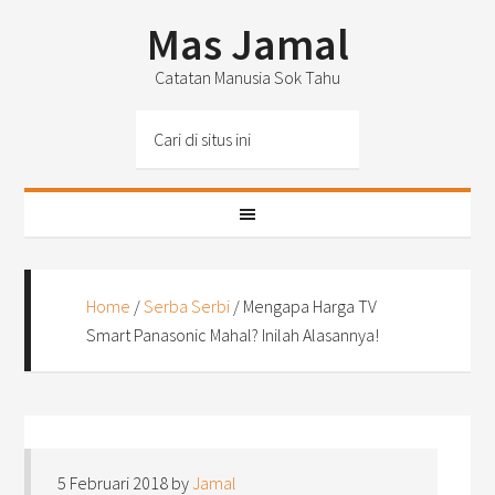
Mas Jamal
Catatan Manusia Sok Tahu
Home
/
Serba Serbi
/
Mengapa Harga TV
Smart Panasonic Mahal? Inilah Alasannya!
5 Februari 2018
by
Jamal