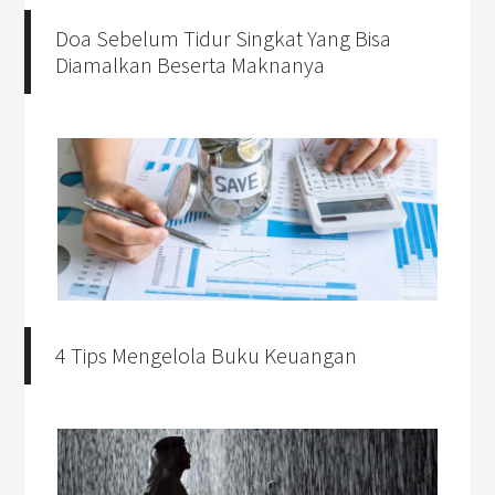
Doa Sebelum Tidur Singkat Yang Bisa
Diamalkan Beserta Maknanya
4 Tips Mengelola Buku Keuangan