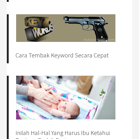
Cara Tembak Keyword Secara Cepat
Inilah Hal-Hal Yang Harus Ibu Ketahui