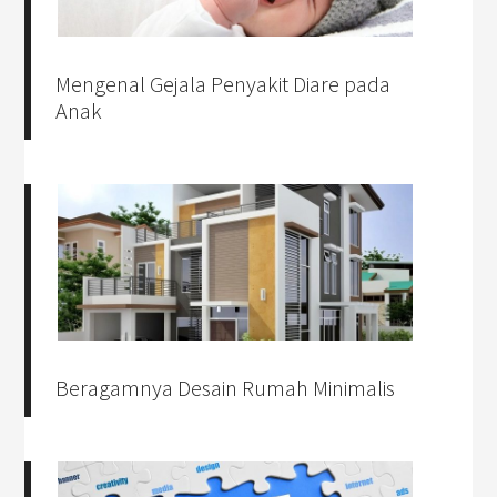
Mengenal Gejala Penyakit Diare pada
Anak
Beragamnya Desain Rumah Minimalis