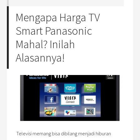
Mengapa Harga TV
Smart Panasonic
Mahal? Inilah
Alasannya!
Televisi memang bisa dibilang menjadi hiburan