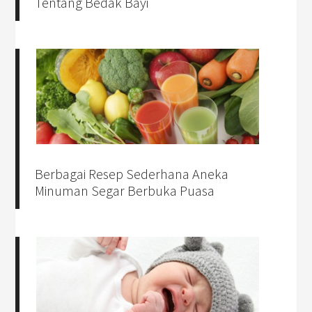
Tentang Bedak Bayi
Berbagai Resep Sederhana Aneka
Minuman Segar Berbuka Puasa