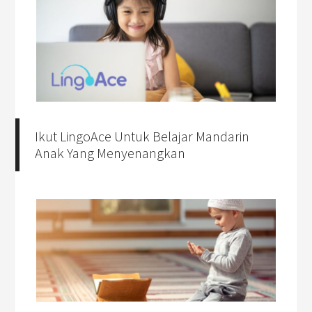
Ikut LingoAce Untuk Belajar Mandarin
Anak Yang Menyenangkan