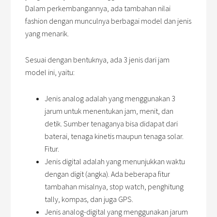
Dalam perkembangannya, ada tambahan nilai
fashion dengan munculnya berbagai model dan jenis
yang menarik.
Sesuai dengan bentuknya, ada 3 jenis dari jam
model ini, yaitu:
Jenis analog adalah yang menggunakan 3
jarum untuk menentukan jam, menit, dan
detik. Sumber tenaganya bisa didapat dari
baterai, tenaga kinetis maupun tenaga solar.
Fitur.
Jenis digital adalah yang menunjukkan waktu
dengan digit (angka). Ada beberapa fitur
tambahan misalnya, stop watch, penghitung
tally, kompas, dan juga GPS.
Jenis analog-digital yang menggunakan jarum