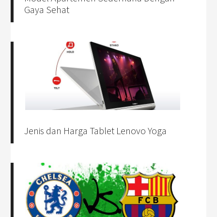
Gaya Sehat
Jenis dan Harga Tablet Lenovo Yoga