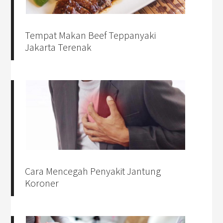
Tempat Makan Beef Teppanyaki
Jakarta Terenak
Cara Mencegah Penyakit Jantung
Koroner