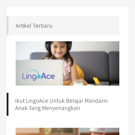
Artikel Terbaru
Ikut LingoAce Untuk Belajar Mandarin
Anak Yang Menyenangkan