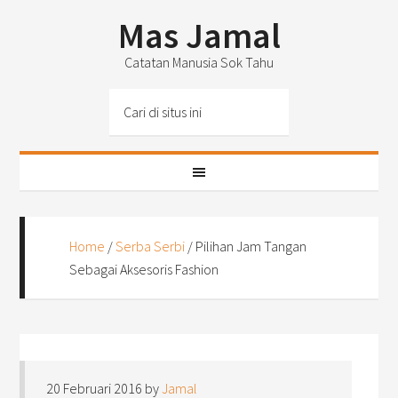
Mas Jamal
Catatan Manusia Sok Tahu
Home
/
Serba Serbi
/
Pilihan Jam Tangan
Sebagai Aksesoris Fashion
20 Februari 2016
by
Jamal