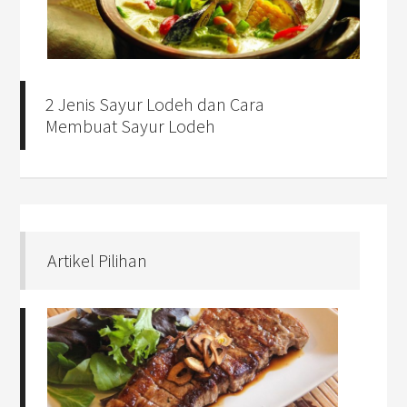
2 Jenis Sayur Lodeh dan Cara
Membuat Sayur Lodeh
Artikel Pilihan