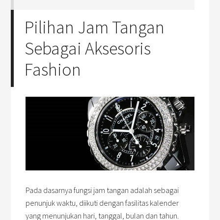
Pilihan Jam Tangan
Sebagai Aksesoris
Fashion
Pada dasarnya fungsi jam tangan adalah sebagai
penunjuk waktu, diikuti dengan fasilitas kalender
yang menunjukan hari, tanggal, bulan dan tahun.