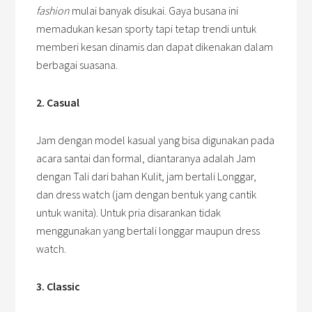
fashion
mulai banyak disukai. Gaya busana ini
memadukan kesan sporty tapi tetap trendi untuk
memberi kesan dinamis dan dapat dikenakan dalam
berbagai suasana.
2. Casual
Jam dengan model kasual yang bisa digunakan pada
acara santai dan formal, diantaranya adalah Jam
dengan Tali dari bahan Kulit, jam bertali Longgar,
dan dress watch (jam dengan bentuk yang cantik
untuk wanita). Untuk pria disarankan tidak
menggunakan yang bertali longgar maupun dress
watch.
3. Classic