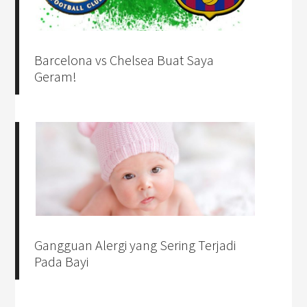
Barcelona vs Chelsea Buat Saya
Geram!
Gangguan Alergi yang Sering Terjadi
Pada Bayi