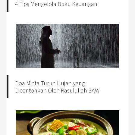
4 Tips Mengelola Buku Keuangan
Doa Minta Turun Hujan yang
Dicontohkan Oleh Rasulullah SAW