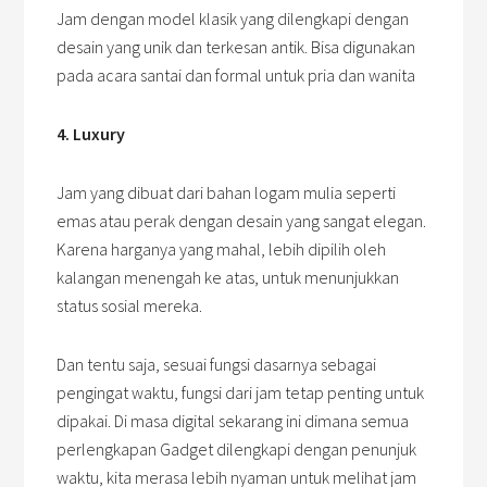
Jam dengan model klasik yang dilengkapi dengan
desain yang unik dan terkesan antik. Bisa digunakan
pada acara santai dan formal untuk pria dan wanita
4. Luxury
Jam yang dibuat dari bahan logam mulia seperti
emas atau perak dengan desain yang sangat elegan.
Karena harganya yang mahal, lebih dipilih oleh
kalangan menengah ke atas, untuk menunjukkan
status sosial mereka.
Dan tentu saja, sesuai fungsi dasarnya sebagai
pengingat waktu, fungsi dari jam tetap penting untuk
dipakai. Di masa digital sekarang ini dimana semua
perlengkapan Gadget dilengkapi dengan penunjuk
waktu, kita merasa lebih nyaman untuk melihat jam