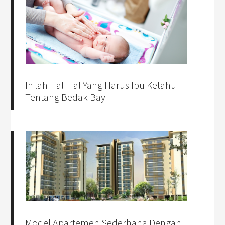
Inilah Hal-Hal Yang Harus Ibu Ketahui
Tentang Bedak Bayi
Model Apartemen Sederhana Dengan