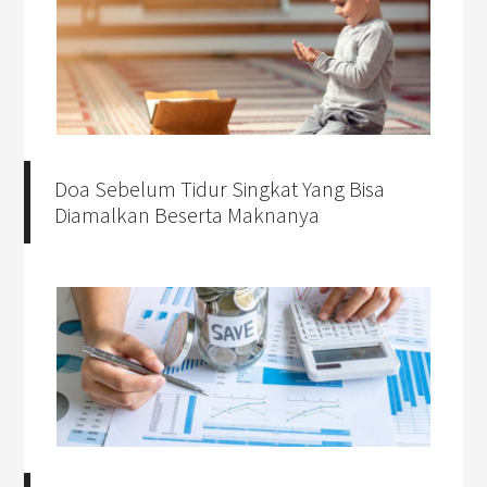
Doa Sebelum Tidur Singkat Yang Bisa
Diamalkan Beserta Maknanya