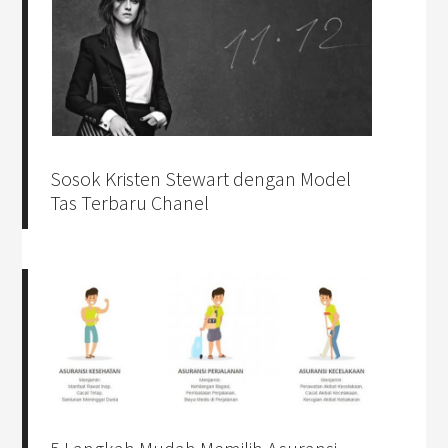
Sosok Kristen Stewart dengan Model
Tas Terbaru Chanel