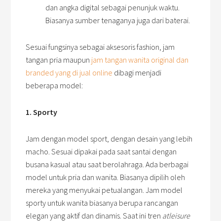
dan angka digital sebagai penunjuk waktu.
Biasanya sumber tenaganya juga dari baterai.
Sesuai fungsinya sebagai aksesoris fashion, jam
tangan pria maupun
jam tangan wanita original dan
branded yang di jual online
dibagi menjadi
beberapa model:
1. Sporty
Jam dengan model sport, dengan desain yang lebih
macho. Sesuai dipakai pada saat santai dengan
busana kasual atau saat berolahraga. Ada berbagai
model untuk pria dan wanita. Biasanya dipilih oleh
mereka yang menyukai petualangan. Jam model
sporty untuk wanita biasanya berupa rancangan
elegan yang aktif dan dinamis. Saat ini tren
atleisure