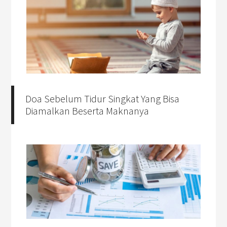
Doa Sebelum Tidur Singkat Yang Bisa
Diamalkan Beserta Maknanya