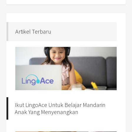
Artikel Terbaru
Ikut LingoAce Untuk Belajar Mandarin
Anak Yang Menyenangkan