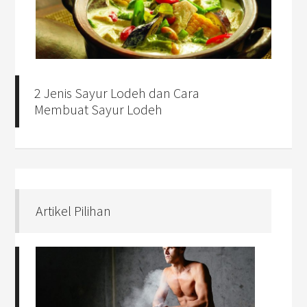
2 Jenis Sayur Lodeh dan Cara
Membuat Sayur Lodeh
Artikel Pilihan