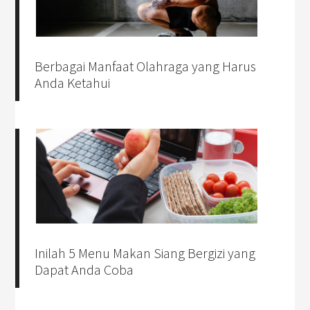
Berbagai Manfaat Olahraga yang Harus
Anda Ketahui
Inilah 5 Menu Makan Siang Bergizi yang
Dapat Anda Coba