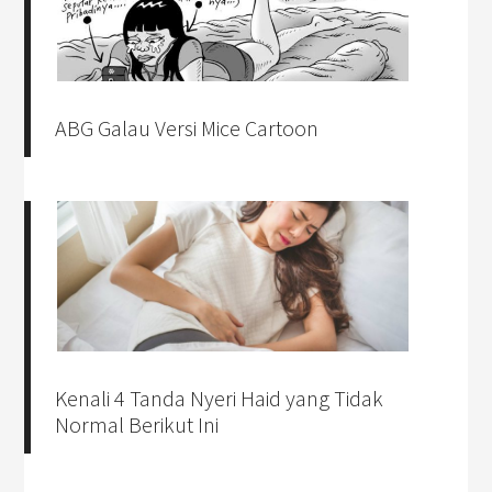
ABG Galau Versi Mice Cartoon
Kenali 4 Tanda Nyeri Haid yang Tidak
Normal Berikut Ini