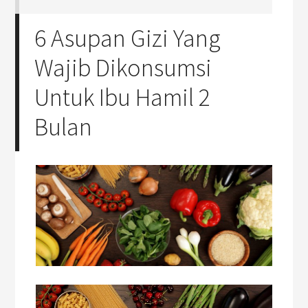
6 Asupan Gizi Yang
Wajib Dikonsumsi
Untuk Ibu Hamil 2
Bulan