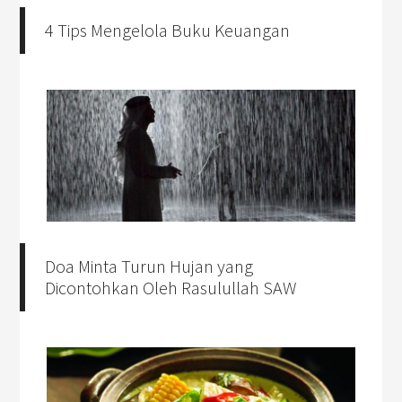
4 Tips Mengelola Buku Keuangan
Doa Minta Turun Hujan yang
Dicontohkan Oleh Rasulullah SAW