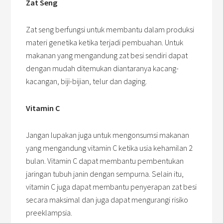
Zat Seng
Zat seng berfungsi untuk membantu dalam produksi
materi genetika ketika terjadi pembuahan. Untuk
makanan yang mengandung zat besi sendiri dapat
dengan mudah ditemukan diantaranya kacang-
kacangan, biji-bijian, telur dan daging.
Vitamin C
Jangan lupakan juga untuk mengonsumsi makanan
yang mengandung vitamin C ketika usia kehamilan 2
bulan. Vitamin C dapat membantu pembentukan
jaringan tubuh janin dengan sempurna. Selain itu,
vitamin C juga dapat membantu penyerapan zat besi
secara maksimal dan juga dapat mengurangi risiko
preeklampsia.