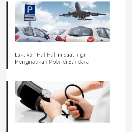
Lakukan Hal-Hal Ini Saat Ingin
Menginapkan Mobil di Bandara