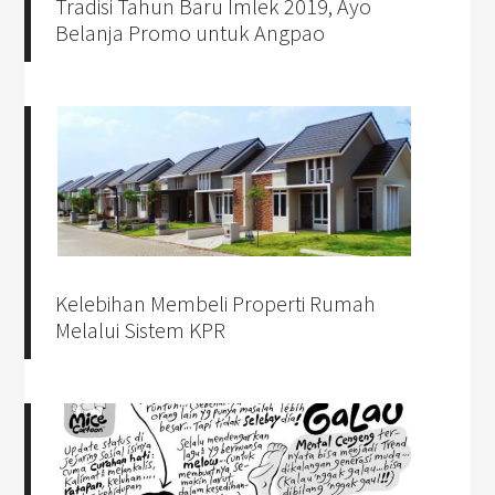
Tradisi Tahun Baru Imlek 2019, Ayo
Belanja Promo untuk Angpao
Kelebihan Membeli Properti Rumah
Melalui Sistem KPR