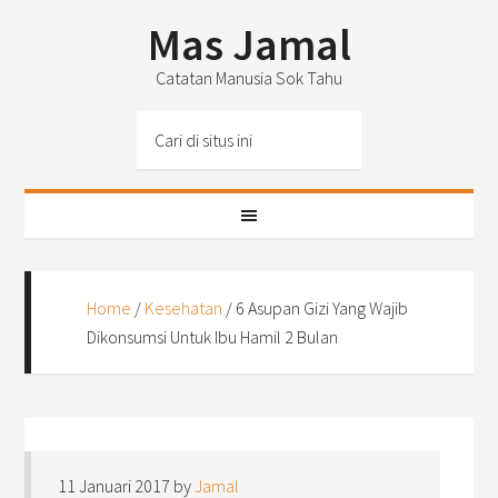
Mas Jamal
Catatan Manusia Sok Tahu
Home
/
Kesehatan
/
6 Asupan Gizi Yang Wajib
Dikonsumsi Untuk Ibu Hamil 2 Bulan
11 Januari 2017
by
Jamal