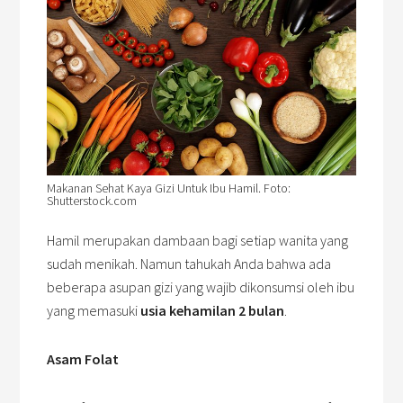
Makanan Sehat Kaya Gizi Untuk Ibu Hamil. Foto:
Shutterstock.com
Hamil merupakan dambaan bagi setiap wanita yang
sudah menikah. Namun tahukah Anda bahwa ada
beberapa asupan gizi yang wajib dikonsumsi oleh ibu
yang memasuki
usia kehamilan 2 bulan
.
Asam Folat