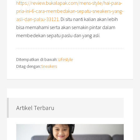
https://review.bukalapak.com/mens-style/hai-para-
pria-ini-6-cara-membedakan-sepatu-sneakers-yang-
asli-dan-palsu-33121
.
Di situ nanti kalian akan lebih
bisa memahami serta akan semakin pintar dalam
membedekan sepatu paslu dan yang asli.
Ditempatkan di bawah:
Lifestyle
Ditag dengan:
Sneakers
Artikel Terbaru