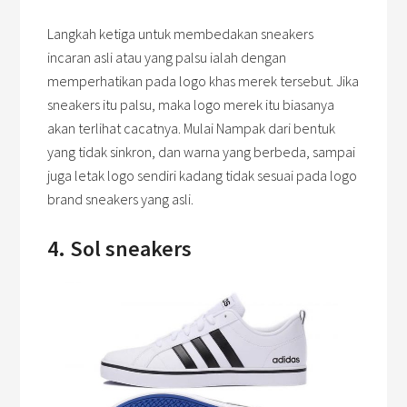
Langkah ketiga untuk membedakan sneakers
incaran asli atau yang palsu ialah dengan
memperhatikan pada logo khas merek tersebut. Jika
sneakers itu palsu, maka logo merek itu biasanya
akan terlihat cacatnya. Mulai Nampak dari bentuk
yang tidak sinkron, dan warna yang berbeda, sampai
juga letak logo sendiri kadang tidak sesuai pada logo
brand sneakers yang asli.
4. Sol sneakers