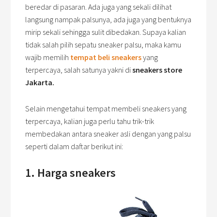
beredar di pasaran. Ada juga yang sekali dilihat
langsung nampak palsunya, ada juga yang bentuknya
mirip sekali sehingga sulit dibedakan. Supaya kalian
tidak salah pilih sepatu sneaker palsu, maka kamu
wajib memilih
tempat beli sneakers
yang
terpercaya, salah satunya yakni di
sneakers store
Jakarta.
Selain mengetahui tempat membeli sneakers yang
terpercaya, kalian juga perlu tahu trik-trik
membedakan antara sneaker asli dengan yang palsu
seperti dalam daftar berikut ini:
1. Harga sneakers