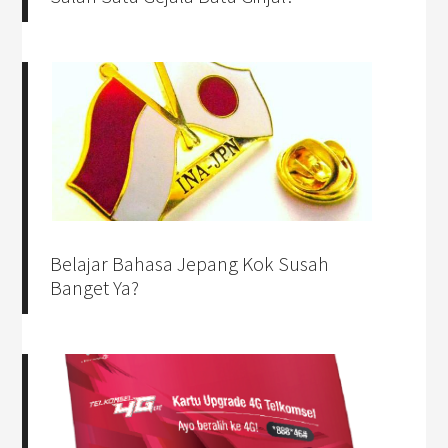
Belajar Bahasa Jepang Kok Susah
Banget Ya?