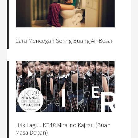
Cara Mencegah Sering Buang Air Besar
Lirik Lagu JKT48 Mirai no Kajitsu (Buah
Masa Depan)