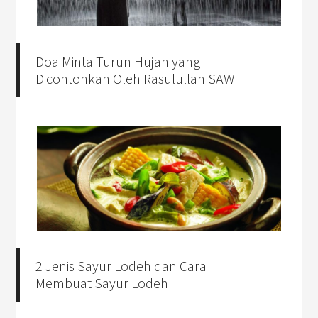
Doa Minta Turun Hujan yang
Dicontohkan Oleh Rasulullah SAW
2 Jenis Sayur Lodeh dan Cara
Membuat Sayur Lodeh