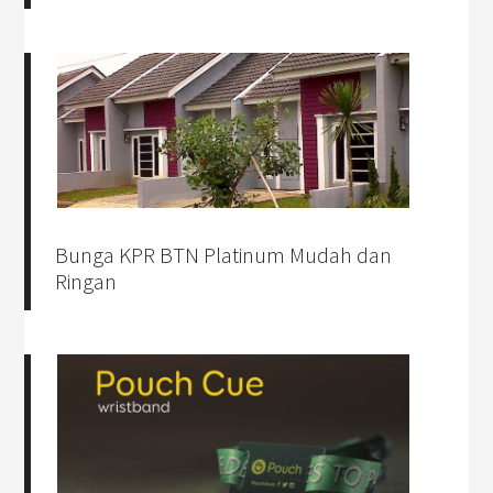
Bunga KPR BTN Platinum Mudah dan
Ringan