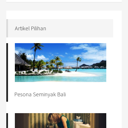
Artikel Pilihan
Pesona Seminyak Bali