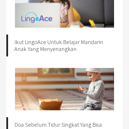
Ikut LingoAce Untuk Belajar Mandarin
Anak Yang Menyenangkan
Doa Sebelum Tidur Singkat Yang Bisa