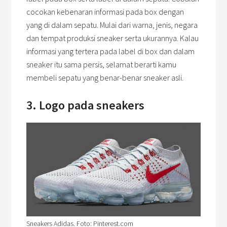
cocokan kebenaran informasi pada box dengan
yang di dalam sepatu. Mulai dari warna, jenis, negara
dan tempat produksi sneaker serta ukurannya. Kalau
informasi yang tertera pada label di box dan dalam
sneaker itu sama persis, selamat berarti kamu
membeli sepatu yang benar-benar sneaker asli.
3. Logo pada sneakers
Sneakers Adidas. Foto: Pinterest.com