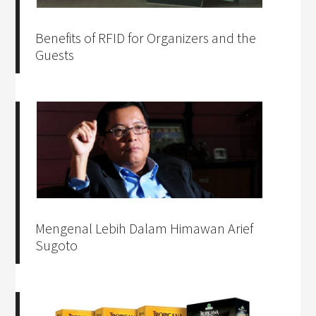
Benefits of RFID for Organizers and the
Guests
Mengenal Lebih Dalam Himawan Arief
Sugoto