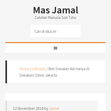
Mas Jamal
Catatan Manusia Sok Tahu
Home
/
Lifestyle
/
Beli Sneaker Asli hanya di
Sneakers Store Jakarta
12 November 2018
by
Jamal