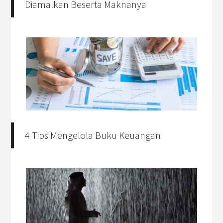
Diamalkan Beserta Maknanya
4 Tips Mengelola Buku Keuangan