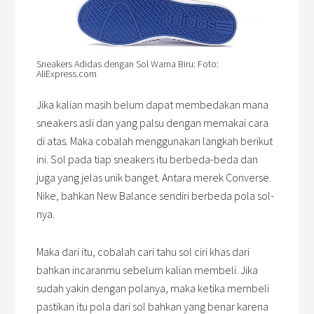
Sneakers Adidas dengan Sol Warna Biru: Foto:
AliExpress.com
Jika kalian masih belum dapat membedakan mana
sneakers asli dan yang palsu dengan memakai cara
di atas. Maka cobalah menggunakan langkah berikut
ini. Sol pada tiap sneakers itu berbeda-beda dan
juga yang jelas unik banget. Antara merek Converse.
Nike, bahkan New Balance sendiri berbeda pola sol-
nya.
Maka dari itu, cobalah cari tahu sol ciri khas dari
bahkan incaranmu sebelum kalian membeli. Jika
sudah yakin dengan polanya, maka ketika membeli
pastikan itu pola dari sol bahkan yang benar karena