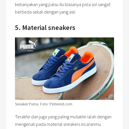
kebanyakan yang palsu itu biasanya pola sol sangat
berbeda sekali dengan yang asli.
5. Material sneakers
Sneaker Puma. Foto: Pinterest.com
Terakhir dan juga yang paling mutakhir ialah dengan
mengenali pada material sneakers incaranmu.