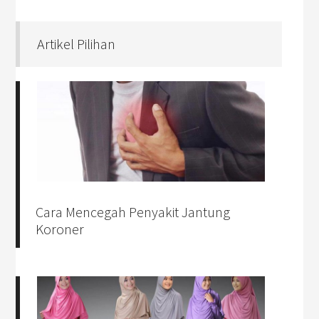
Artikel Pilihan
Cara Mencegah Penyakit Jantung
Koroner