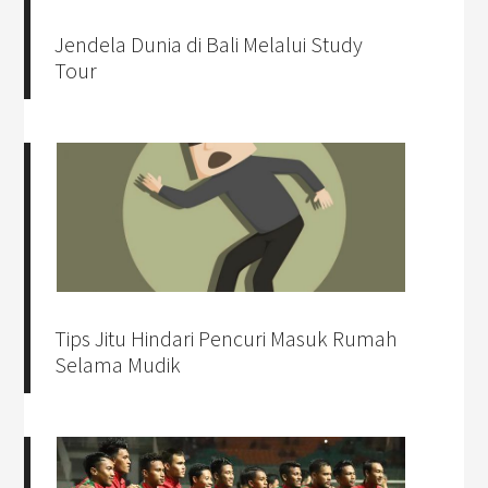
Jendela Dunia di Bali Melalui Study
Tour
Tips Jitu Hindari Pencuri Masuk Rumah
Selama Mudik