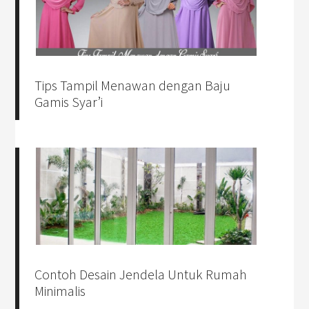
Tips Tampil Menawan dengan Baju
Gamis Syar’i
Contoh Desain Jendela Untuk Rumah
Minimalis