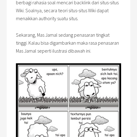
berbagi rahasia soal mencari backlink dari situs-situs
Wiki. Soalnya, secara teori situs-situs Wiki dapat
menaikkan authority suatu situs.
Sekarang, Mas Jamal sedang penasaran tingkat
tinggi. Kalau bisa digambarkan maka rasa penasaran
Mas Jamal seperti ilustrasi dibawah ini.