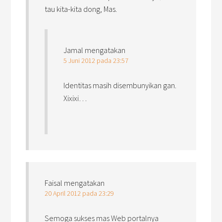
tau kita-kita dong, Mas.
Jamal
mengatakan
5 Juni 2012 pada 23:57
Identitas masih disembunyikan gan.
Xixixi…
Faisal
mengatakan
20 April 2012 pada 23:29
Semoga sukses mas Web portalnya