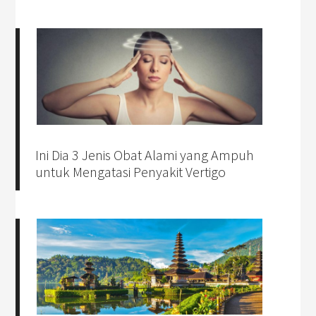
Ini Dia 3 Jenis Obat Alami yang Ampuh
untuk Mengatasi Penyakit Vertigo