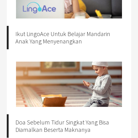
Ikut LingoAce Untuk Belajar Mandarin
Anak Yang Menyenangkan
Doa Sebelum Tidur Singkat Yang Bisa
Diamalkan Beserta Maknanya