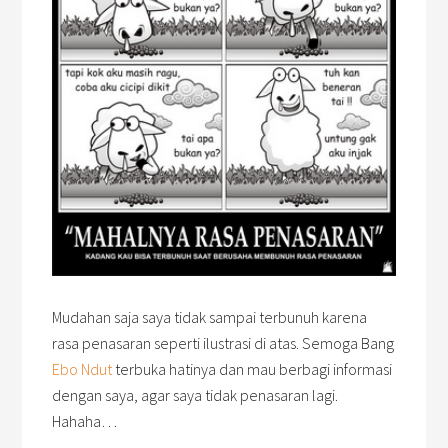
Mudahan saja saya tidak sampai terbunuh karena
rasa penasaran seperti ilustrasi di atas. Semoga Bang
Ebo Ndut
terbuka hatinya dan mau berbagi informasi
dengan saya, agar saya tidak penasaran lagi.
Hahaha…