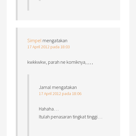
Simpel
mengatakan
17 April 2012 pada 18:03
kwkkwkw, parah ne komiknya, , , ,
Jamal
mengatakan
17 April 2012 pada 18:06
Hahaha…
Itulah penasaran tingkat tinggi…