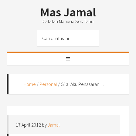
Mas Jamal
Catatan Manusia Sok Tahu
Home
/
Personal
/
Gila! Aku Penasaran…
17 April 2012
by
Jamal