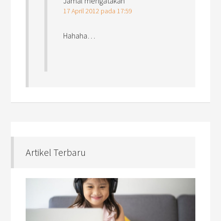
Jamal
mengatakan
17 April 2012 pada 17:59
Hahaha…
Artikel Terbaru