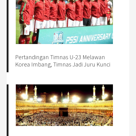
Pertandingan Timnas U-23 Melawan
Korea Imbang, Timnas Jadi Juru Kunci