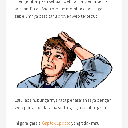
mengembangkan sebuah web portal berita kecil-
kecilan. Kalau Anda pernah membaca postingan
sebelumnya pasti tahu proyek web tersebut.
Lalu, apa hubungannya rasa penasaran saya dengan
web portal berita yang sedang saya kembangkan?
Ini gara-gara si
Gaptek Update
yang tidak mau