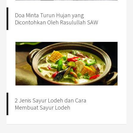
Doa Minta Turun Hujan yang
Dicontohkan Oleh Rasulullah SAW
2 Jenis Sayur Lodeh dan Cara
Membuat Sayur Lodeh