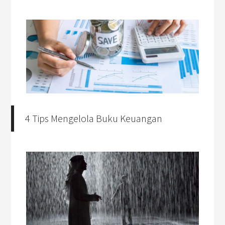
4 Tips Mengelola Buku Keuangan