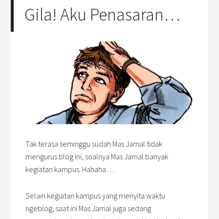
Gila! Aku Penasaran…
Tak terasa seminggu sudah Mas Jamal tidak
mengurus blog ini, soalnya Mas Jamal banyak
kegiatan kampus. Hahaha…
Selain kegiatan kampus yang menyita waktu
ngeblog, saat ini Mas Jamal juga sedang