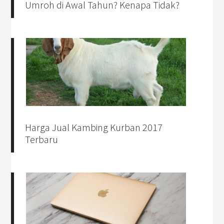
Umroh di Awal Tahun? Kenapa Tidak?
Harga Jual Kambing Kurban 2017
Terbaru