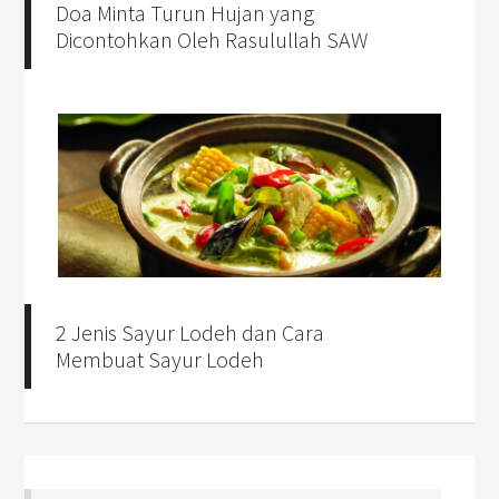
Doa Minta Turun Hujan yang
Dicontohkan Oleh Rasulullah SAW
2 Jenis Sayur Lodeh dan Cara
Membuat Sayur Lodeh