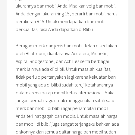
ukurannya ban mobil Anda. Misalkan velg ban mobil
Anda dengan ukuran ring 15, berarti ban mobil harus
berukuran R15. Untuk mendapatkan ban mobil
berkualitas, bisa Anda dapatkan di Blibli.
Beragam merk dan jenis ban mobil telah disediakan
oleh Blibli.com, diantaranya Accelera, Michelin,
Aspira, Bridgestone, dan Achilles serta berbagai
merk lainnya ada di blibli. Untuk masalah kualitas,
tidak perlu dipertanyakan lagi karena kekuatan ban
mobil yang ada di blibli sudah teruji ketahanannya
dalam arena balap mobil kelas internasional. Maka
jangan pernah ragu untuk menggunakan salah satu
merk ban mobil di blibli agar penampilan mobil
Anda terlihat gagah dan modis. Untuk masalah harga
ban mobil di blibli juga sangat terjangaku bahkan ada
diskonnya dan semua daftar harga ban mobil sudah