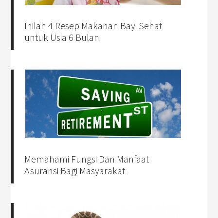
Inilah 4 Resep Makanan Bayi Sehat
untuk Usia 6 Bulan
Memahami Fungsi Dan Manfaat
Asuransi Bagi Masyarakat