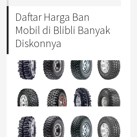
Daftar Harga Ban
Mobil di Blibli Banyak
Diskonnya