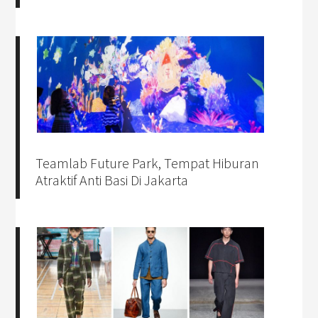
Teamlab Future Park, Tempat Hiburan
Atraktif Anti Basi Di Jakarta