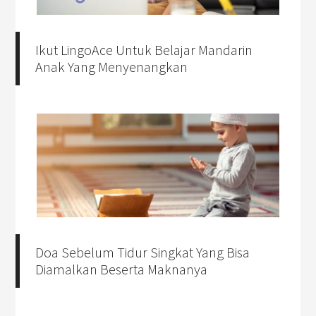
Ikut LingoAce Untuk Belajar Mandarin
Anak Yang Menyenangkan
Doa Sebelum Tidur Singkat Yang Bisa
Diamalkan Beserta Maknanya