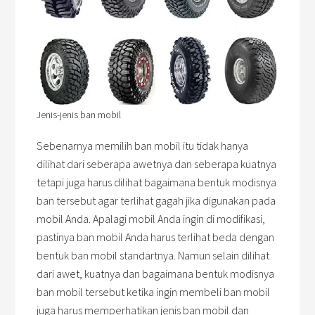
Jenis-jenis ban mobil
Sebenarnya memilih ban mobil itu tidak hanya
dilihat dari seberapa awetnya dan seberapa kuatnya
tetapi juga harus dilihat bagaimana bentuk modisnya
ban tersebut agar terlihat gagah jika digunakan pada
mobil Anda. Apalagi mobil Anda ingin di modifikasi,
pastinya ban mobil Anda harus terlihat beda dengan
bentuk ban mobil standartnya. Namun selain dilihat
dari awet, kuatnya dan bagaimana bentuk modisnya
ban mobil tersebut ketika ingin membeli ban mobil
juga harus memperhatikan jenis ban mobil dan