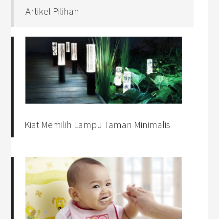
Artikel Pilihan
Kiat Memilih Lampu Taman Minimalis