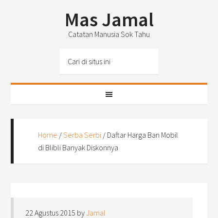
Mas Jamal
Catatan Manusia Sok Tahu
Home
/
Serba Serbi
/
Daftar Harga Ban Mobil
di Blibli Banyak Diskonnya
22 Agustus 2015
by
Jamal