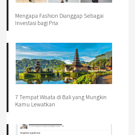
Mengapa Fashion Dianggap Sebagai
Investasi bagi Pria
7 Tempat Wisata di Bali yang Mungkin
Kamu Lewatkan