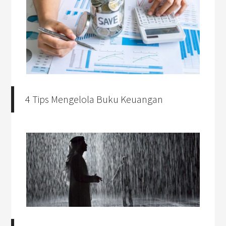
4 Tips Mengelola Buku Keuangan