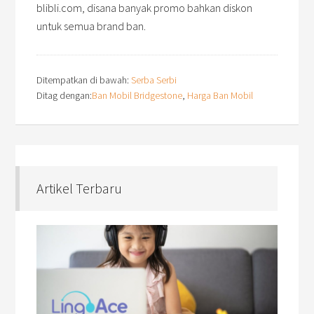
blibli.com, disana banyak promo bahkan diskon
untuk semua brand ban.
Ditempatkan di bawah:
Serba Serbi
Ditag dengan:
Ban Mobil Bridgestone
,
Harga Ban Mobil
Artikel Terbaru