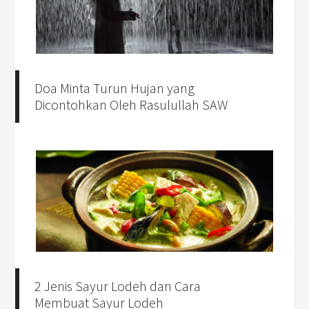
Doa Minta Turun Hujan yang
Dicontohkan Oleh Rasulullah SAW
2 Jenis Sayur Lodeh dan Cara
Membuat Sayur Lodeh