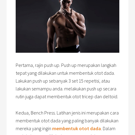
Pertama, rajin push up. Push up merupakan langkah
tepat yang dilakukan untuk membentuk otot dada.
Lakukan push up sebanyak 3 set 15 repetisi, atau
lakukan semampu anda. melakukan push up secara
rutin juga dapat membentuk otot tricep dan deltoid.
Kedua, Bench Press. Latihan jenis ini merupakan cara
membentuk otot dada yang paling banyak dilakukan
mereka yang ingin
membentuk otot dada
. Dalam