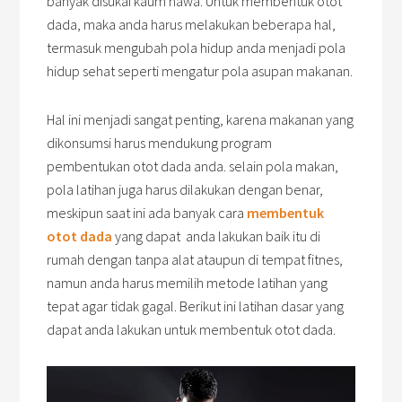
banyak disukai kaum hawa. Untuk membentuk otot
dada, maka anda harus melakukan beberapa hal,
termasuk mengubah pola hidup anda menjadi pola
hidup sehat seperti mengatur pola asupan makanan.
Hal ini menjadi sangat penting, karena makanan yang
dikonsumsi harus mendukung program
pembentukan otot dada anda. selain pola makan,
pola latihan juga harus dilakukan dengan benar,
meskipun saat ini ada banyak cara
membentuk
otot dada
yang dapat anda lakukan baik itu di
rumah dengan tanpa alat ataupun di tempat fitnes,
namun anda harus memilih metode latihan yang
tepat agar tidak gagal. Berikut ini latihan dasar yang
dapat anda lakukan untuk membentuk otot dada.