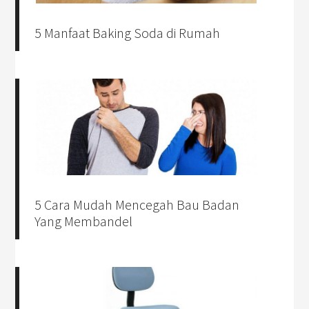
5 Manfaat Baking Soda di Rumah
5 Cara Mudah Mencegah Bau Badan
Yang Membandel