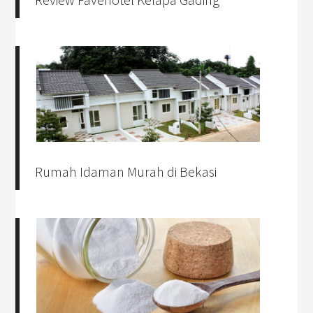
Rumah Idaman Murah di Bekasi