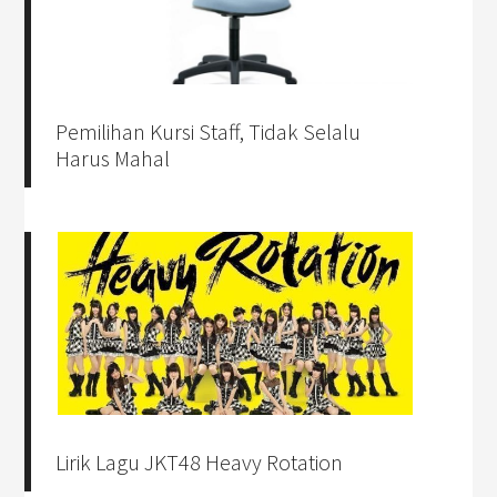
Pemilihan Kursi Staff, Tidak Selalu
Harus Mahal
Lirik Lagu JKT48 Heavy Rotation