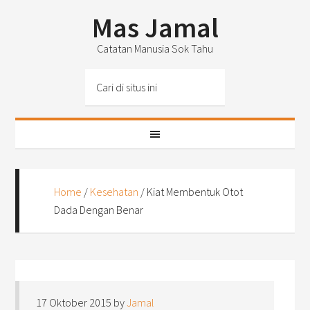
Mas Jamal
Catatan Manusia Sok Tahu
Home
/
Kesehatan
/
Kiat Membentuk Otot
Dada Dengan Benar
17 Oktober 2015
by
Jamal