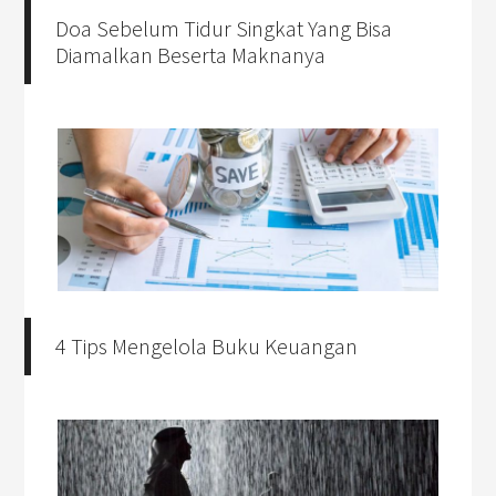
Doa Sebelum Tidur Singkat Yang Bisa
Diamalkan Beserta Maknanya
4 Tips Mengelola Buku Keuangan