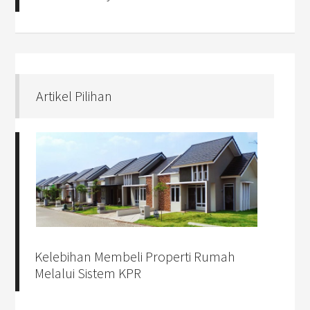
Artikel Pilihan
Kelebihan Membeli Properti Rumah
Melalui Sistem KPR