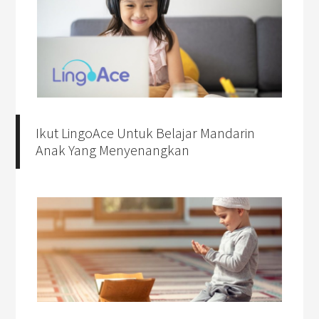
Ikut LingoAce Untuk Belajar Mandarin
Anak Yang Menyenangkan