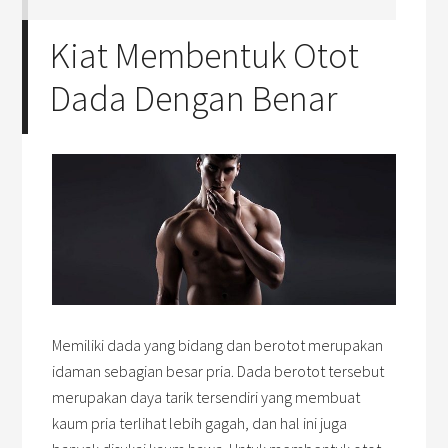
Kiat Membentuk Otot
Dada Dengan Benar
Memiliki dada yang bidang dan berotot merupakan
idaman sebagian besar pria. Dada berotot tersebut
merupakan daya tarik tersendiri yang membuat
kaum pria terlihat lebih gagah, dan hal ini juga