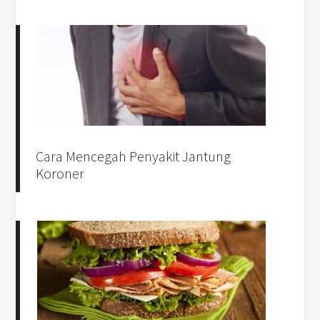
Cara Mencegah Penyakit Jantung
Koroner