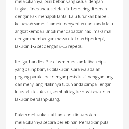
melakukannya, pilih beban yang sesuai dengan
tingkat fitnes anda. setelah itu berbaring di bench
dengan kaki menapak lantai. Lalu turunkan barbell
ke bawah sampai hampir menyentuh dada anda lalu
angkat kembali. Untuk mendapatkan hasil maksimal
dengan membangun massa otot dan hipertropi,
lakukan 1-3 set dengan 8-12 repetisi.
Ketiga, bar dips. Bar dips merupakan latihan dips
yang paling banyak dilakukan. Caranya adalah
pegang paralel bar dengan posisi kaki menggantung
dan menyilang. Naiknnya tubuh anda sampai lengan
lurus lalu tekuk siku, kembali lagi ke posisi awal dan
lakukan berulang-ulang.
Dalam melakukan latihan, anda tidak boleh
melakukannya secara berlebihan. Perhatikan pula