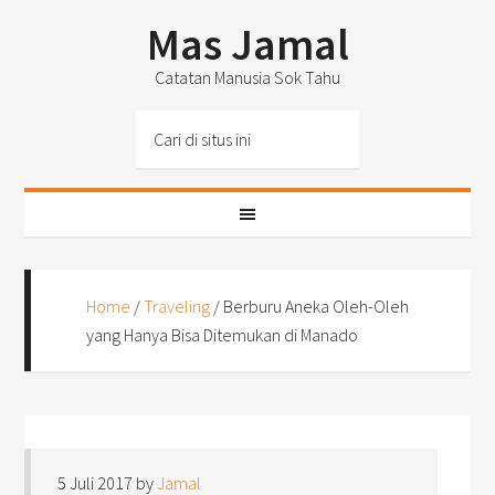
Mas Jamal
Catatan Manusia Sok Tahu
Home
/
Traveling
/
Berburu Aneka Oleh-Oleh
yang Hanya Bisa Ditemukan di Manado
5 Juli 2017
by
Jamal