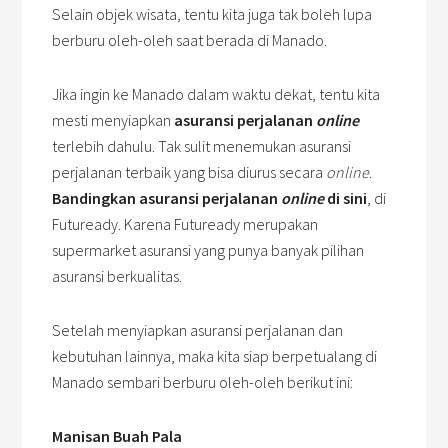
Selain objek wisata, tentu kita juga tak boleh lupa
berburu oleh-oleh saat berada di Manado.
Jika ingin ke Manado dalam waktu dekat, tentu kita
mesti menyiapkan
asuransi perjalanan
online
terlebih dahulu. Tak sulit menemukan asuransi
perjalanan terbaik yang bisa diurus secara
online
.
Bandingkan asuransi perjalanan
online
di sini
, di
Futuready. Karena Futuready merupakan
supermarket asuransi yang punya banyak pilihan
asuransi berkualitas.
Setelah menyiapkan asuransi perjalanan dan
kebutuhan lainnya, maka kita siap berpetualang di
Manado sembari berburu oleh-oleh berikut ini:
Manisan Buah Pala