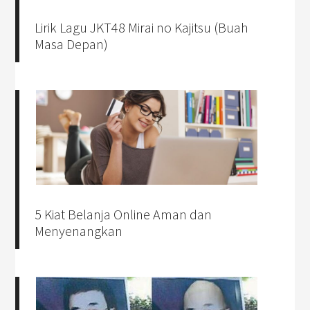
Lirik Lagu JKT48 Mirai no Kajitsu (Buah
Masa Depan)
5 Kiat Belanja Online Aman dan
Menyenangkan