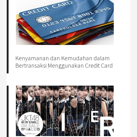
Kenyamanan dan Kemudahan dalam
Bertransaksi Menggunakan Credit Card