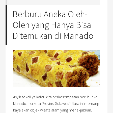
Berburu Aneka Oleh-
Oleh yang Hanya Bisa
Ditemukan di Manado
Asyik sekali ya kalau kita berkesempatan berlibur ke
Manado. Ibu kota Provinsi Sulawesi Utara ini memang
kaya akan objek wisata alam yang menakjubkan.