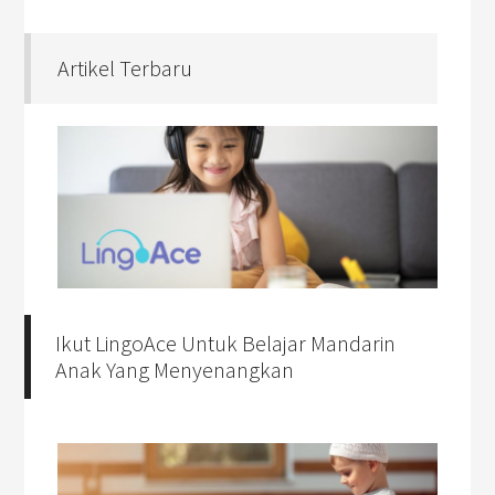
Artikel Terbaru
Ikut LingoAce Untuk Belajar Mandarin
Anak Yang Menyenangkan