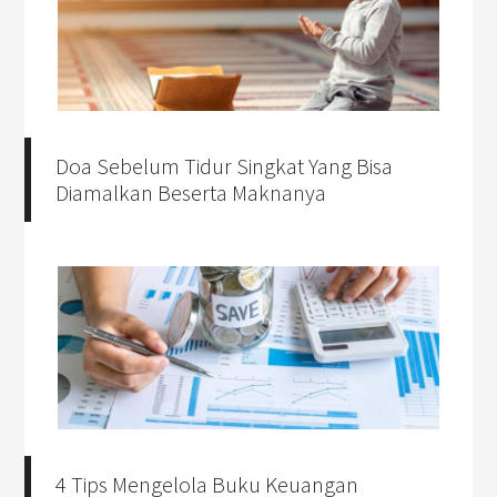
Doa Sebelum Tidur Singkat Yang Bisa
Diamalkan Beserta Maknanya
4 Tips Mengelola Buku Keuangan