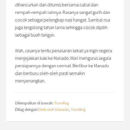
dihancurkan dan ditumis bersama cabai dan
rempah-rempah lainnya. Rasanya sangat gurih dan
cocok sebagai pelengkap nasi hangat. Sambal roa
juga tergolong tahan lama sehingga cocok dipilih
sebagai buah tangan.
Wah, rasanya tentu penasaran sekali ya ingin segera
menjejakkan kaki ke Manado. Mari mengurus segala
persiapannya dengan cermat. Berlibur ke Manado
dan berburu oleh-oleh pasti semakin
menyenangkan.
Ditempatkan di bawah:
Traveling
Ditag dengan:
Oleh-oleh Manado
,
Traveling