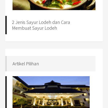
2 Jenis Sayur Lodeh dan Cara
Membuat Sayur Lodeh
Artikel Pilihan