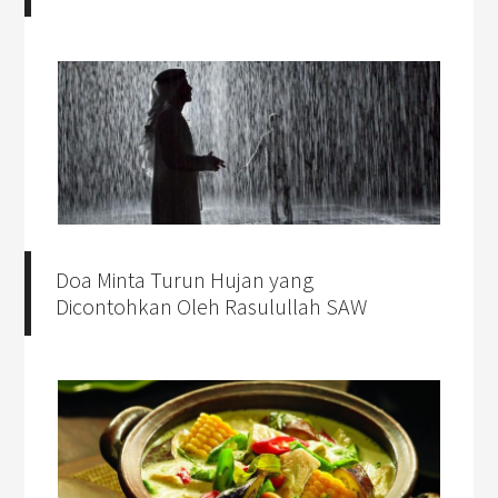
Doa Minta Turun Hujan yang
Dicontohkan Oleh Rasulullah SAW