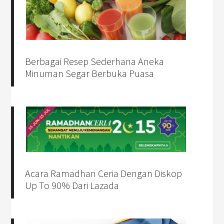
Berbagai Resep Sederhana Aneka
Minuman Segar Berbuka Puasa
Acara Ramadhan Ceria Dengan Diskop
Up To 90% Dari Lazada