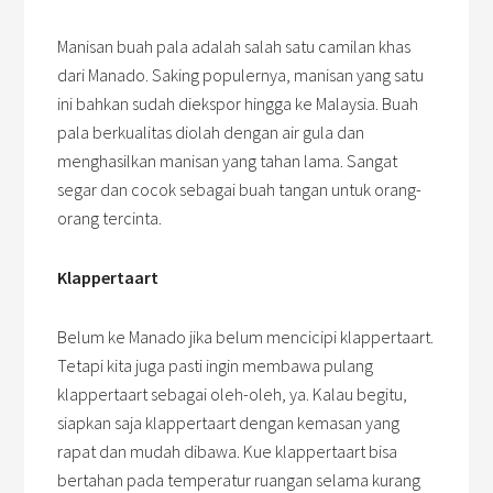
Manisan buah pala adalah salah satu camilan khas
dari Manado. Saking populernya, manisan yang satu
ini bahkan sudah diekspor hingga ke Malaysia. Buah
pala berkualitas diolah dengan air gula dan
menghasilkan manisan yang tahan lama. Sangat
segar dan cocok sebagai buah tangan untuk orang-
orang tercinta.
Klappertaart
Belum ke Manado jika belum mencicipi klappertaart.
Tetapi kita juga pasti ingin membawa pulang
klappertaart sebagai oleh-oleh, ya. Kalau begitu,
siapkan saja klappertaart dengan kemasan yang
rapat dan mudah dibawa. Kue klappertaart bisa
bertahan pada temperatur ruangan selama kurang