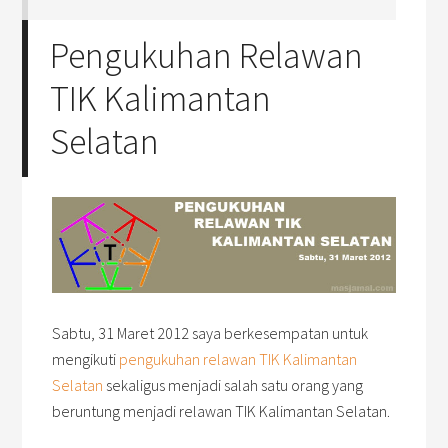
Pengukuhan Relawan
TIK Kalimantan
Selatan
Sabtu, 31 Maret 2012 saya berkesempatan untuk
mengikuti
pengukuhan relawan TIK Kalimantan
Selatan
sekaligus menjadi salah satu orang yang
beruntung menjadi relawan TIK Kalimantan Selatan.