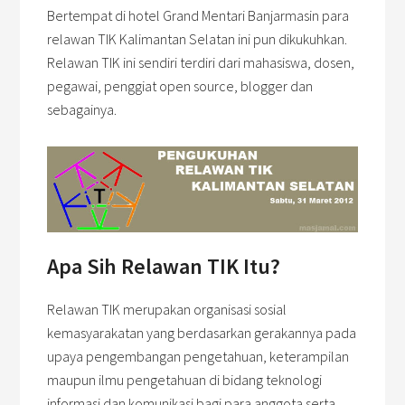
Bertempat di hotel Grand Mentari Banjarmasin para
relawan TIK Kalimantan Selatan ini pun dikukuhkan.
Relawan TIK ini sendiri terdiri dari mahasiswa, dosen,
pegawai, penggiat open source, blogger dan
sebagainya.
Apa Sih Relawan TIK Itu?
Relawan TIK merupakan organisasi sosial
kemasyarakatan yang berdasarkan gerakannya pada
upaya pengembangan pengetahuan, keterampilan
maupun ilmu pengetahuan di bidang teknologi
informasi dan komunikasi bagi para anggota serta