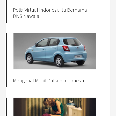
Polisi Virtual Indonesia itu Bernama
DNS Nawala
Mengenal Mobil Datsun Indonesia