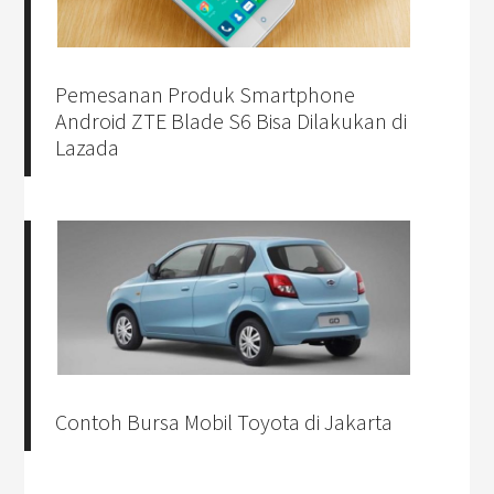
Pemesanan Produk Smartphone
Android ZTE Blade S6 Bisa Dilakukan di
Lazada
Contoh Bursa Mobil Toyota di Jakarta