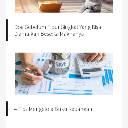
Doa Sebelum Tidur Singkat Yang Bisa
Diamalkan Beserta Maknanya
4 Tips Mengelola Buku Keuangan