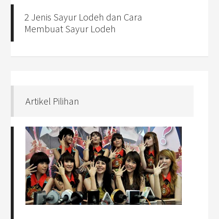
2 Jenis Sayur Lodeh dan Cara
Membuat Sayur Lodeh
Artikel Pilihan