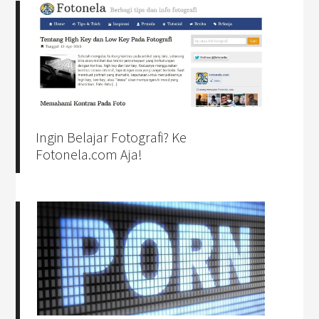
Ingin Belajar Fotografi? Ke
Fotonela.com Aja!