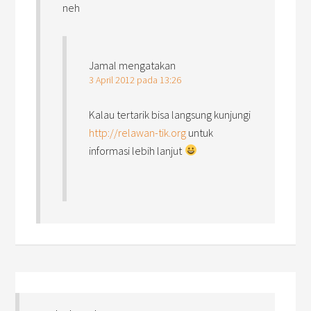
neh
Jamal
mengatakan
3 April 2012 pada 13:26
Kalau tertarik bisa langsung kunjungi
http://relawan-tik.org
untuk
informasi lebih lanjut