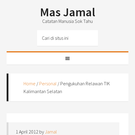
Mas Jamal
Catatan Manusia Sok Tahu
Home
/
Personal
/
Pengukuhan Relawan TIK
Kalimantan Selatan
1 April 2012
by
Jamal