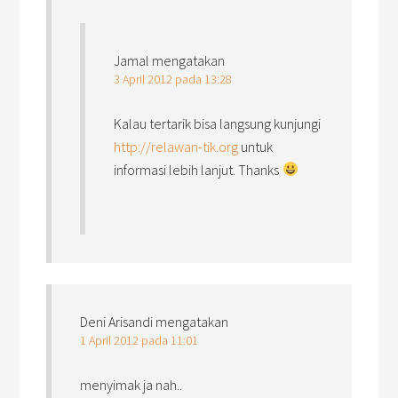
Jamal
mengatakan
3 April 2012 pada 13:28
Kalau tertarik bisa langsung kunjungi
http://relawan-tik.org
untuk
informasi lebih lanjut. Thanks
Deni Arisandi
mengatakan
1 April 2012 pada 11:01
menyimak ja nah..