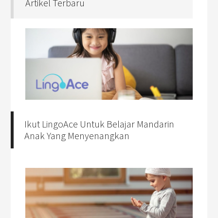
Artikel Terbaru
Ikut LingoAce Untuk Belajar Mandarin
Anak Yang Menyenangkan