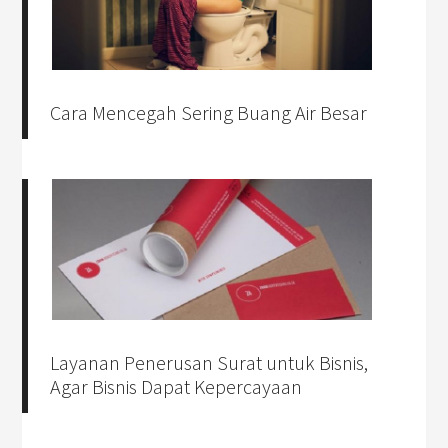
Cara Mencegah Sering Buang Air Besar
Layanan Penerusan Surat untuk Bisnis,
Agar Bisnis Dapat Kepercayaan