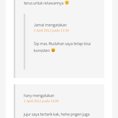
terus untuk relawannya
Jamal
mengatakan
3 April 2012 pada 13:30
Sip mas. Mudahan saya tetap bisa
konsisten
hany
mengatakan
1 April 2012 pada 16:04
jujur saya tertarik kak, hehe pngen juga