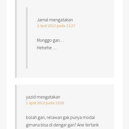
Jamal
mengatakan
3 April 2012 pada 13:27
Monggo gan…
Hehehe…
yazid
mengatakan
1 April 2012 pada 10:05
bolah gan, relawan gak punya modal
gimana bisa di dengar gan? Ane tertarik