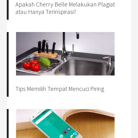
Apakah Cherry Belle Melakukan Plagiat
atau Hanya Terinspirasi?
Tips Memilih Tempat Mencuci Piring