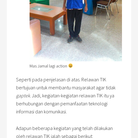
Mas Jamal lagi action
Seperti pada penjelasan di atas. Relawan TIK
bertujuan untuk membantu masyarakat agar tidak
gaptek
. Jadi, kegiatan-kegiatan relawan TIK itu ya
berhubungan dengan pemanfaatan teknologi
informasi dan komunikasi.
Adapun beberapa kegiatan yang telah dilakukan
oleh relawan TIK ialah sebagai berikut: