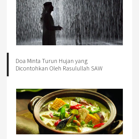
Doa Minta Turun Hujan yang
Dicontohkan Oleh Rasulullah SAW