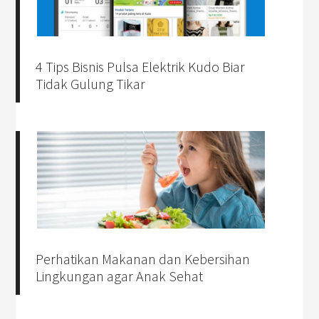
4 Tips Bisnis Pulsa Elektrik Kudo Biar
Tidak Gulung Tikar
Perhatikan Makanan dan Kebersihan
Lingkungan agar Anak Sehat