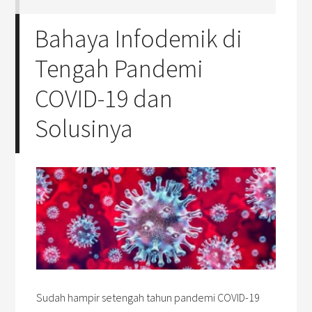
Bahaya Infodemik di
Tengah Pandemi
COVID-19 dan
Solusinya
Sudah hampir setengah tahun pandemi COVID-19