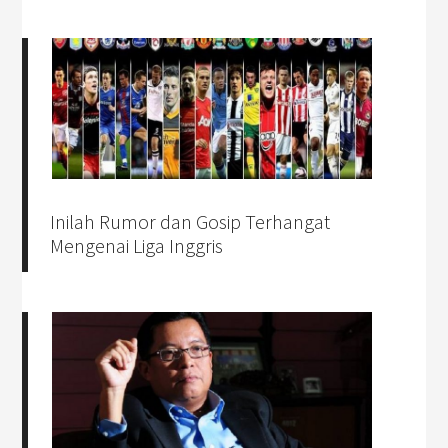
Inilah Rumor dan Gosip Terhangat
Mengenai Liga Inggris