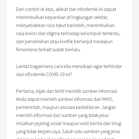
Dari contoh di atas, akibat dari infodemik ini dapat
menimbulkan kepanikan di lingkungan sekitar,
menyebabkan rasa takut berlebih, menimbulkan
rasa benci dan stigma terhadap kelompok tertentu,
dan perselisihan atau konflik berlanjut meskipun
fenomena terkait sudah berlalu.
Lantas bagaimana cara kita menyikapi agar terhindar
dari infodemik COVID-19 ini?
Pertama, bijak dan teliti memilih sumber informasi.
Anda dapat memilih sumber informasi dari WHO,
pemerintah, maupun asosiasi kedokteran. Jangan
memilih informasi dari sumber yang tidak jelas
misalkan jejaring sosial maupun web berita dan blog
yang tidak terpercaya. Salah satu sumber yang jelas