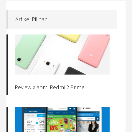
Artikel Pilihan
Review Xiaomi Redmi 2 Prime