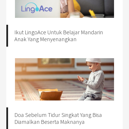
Ikut LingoAce Untuk Belajar Mandarin
Anak Yang Menyenangkan
Doa Sebelum Tidur Singkat Yang Bisa
Diamalkan Beserta Maknanya