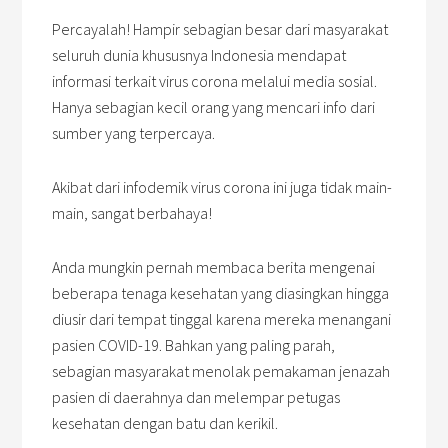
Percayalah! Hampir sebagian besar dari masyarakat
seluruh dunia khususnya Indonesia mendapat
informasi terkait virus corona melalui media sosial.
Hanya sebagian kecil orang yang mencari info dari
sumber yang terpercaya.
Akibat dari infodemik virus corona ini juga tidak main-
main, sangat berbahaya!
Anda mungkin pernah membaca berita mengenai
beberapa tenaga kesehatan yang diasingkan hingga
diusir dari tempat tinggal karena mereka menangani
pasien COVID-19. Bahkan yang paling parah,
sebagian masyarakat menolak pemakaman jenazah
pasien di daerahnya dan melempar petugas
kesehatan dengan batu dan kerikil.