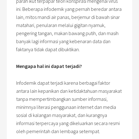
parah ikut terpapar teori konspirasi mengenai virus
ini. Beberapa infodemik yang pernah beredar antara
lain, mitos mandi air panas, berjemur di bawah sinar
matahari, penularan melalui gigitan nyamuk,
pengering tangan, makan bawang putih, dan masih
banyak lagi informasi yang kebenaran data dan
faktanya tidak dapat dibuktikan.
Mengapa hal ini dapat terjadi?
Infodemik dapat terjadi karena berbagai faktor
antara lain kepanikan dan ketidaktahuan masyarakat
tanpa mempertimbangkan sumber informasi,
minimnya literasi penggunaan internet dan media
sosial di kalangan masyarakat, dan kurangnya
informasi terpercaya yang dikeluarkan secara resmi
oleh pemerintah dan lembaga setempat.