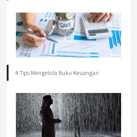
4 Tips Mengelola Buku Keuangan