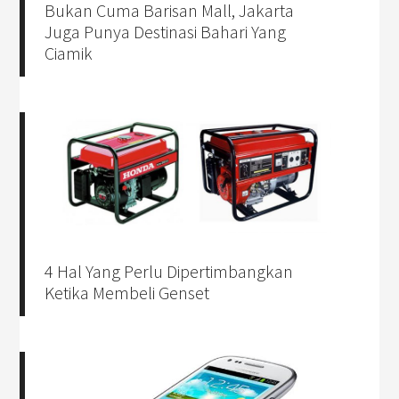
Bukan Cuma Barisan Mall, Jakarta
Juga Punya Destinasi Bahari Yang
Ciamik
4 Hal Yang Perlu Dipertimbangkan
Ketika Membeli Genset