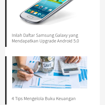
Inilah Daftar Samsung Galaxy yang
Mendapatkan Upgrade Android 5.0
4 Tips Mengelola Buku Keuangan