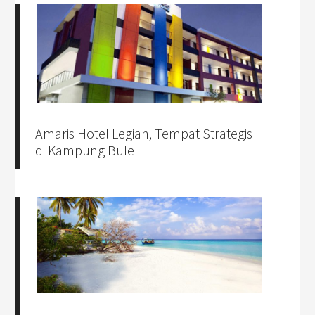
Amaris Hotel Legian, Tempat Strategis
di Kampung Bule