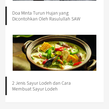
Doa Minta Turun Hujan yang
Dicontohkan Oleh Rasulullah SAW
2 Jenis Sayur Lodeh dan Cara
Membuat Sayur Lodeh