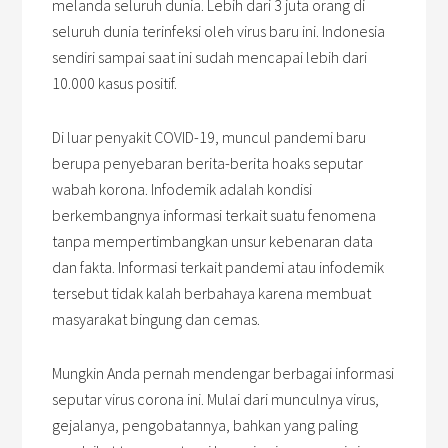
melanda seluruh dunia. Lebih dari 3 juta orang di
seluruh dunia terinfeksi oleh virus baru ini. Indonesia
sendiri sampai saat ini sudah mencapai lebih dari
10.000 kasus positif.
Di luar penyakit COVID-19, muncul pandemi baru
berupa penyebaran berita-berita hoaks seputar
wabah korona. Infodemik adalah kondisi
berkembangnya informasi terkait suatu fenomena
tanpa mempertimbangkan unsur kebenaran data
dan fakta. Informasi terkait pandemi atau infodemik
tersebut tidak kalah berbahaya karena membuat
masyarakat bingung dan cemas.
Mungkin Anda pernah mendengar berbagai informasi
seputar virus corona ini. Mulai dari munculnya virus,
gejalanya, pengobatannya, bahkan yang paling