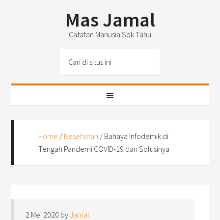
Mas Jamal
Catatan Manusia Sok Tahu
Home
/
Kesehatan
/
Bahaya Infodemik di
Tengah Pandemi COVID-19 dan Solusinya
2 Mei 2020
by
Jamal