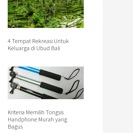
4 Tempat Rekreasi Untuk
Keluarga di Ubud Bali
Kriteria Memilih Tongsis
Handphone Murah yang
Bagus