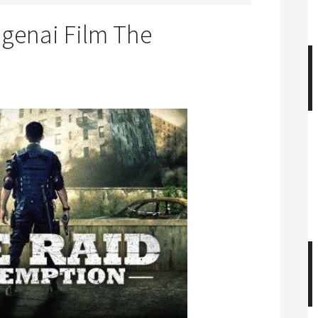
genai Film The