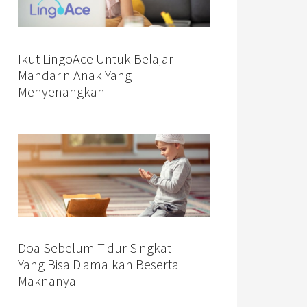
Ikut LingoAce Untuk Belajar
Mandarin Anak Yang
Menyenangkan
Doa Sebelum Tidur Singkat
Yang Bisa Diamalkan Beserta
Maknanya