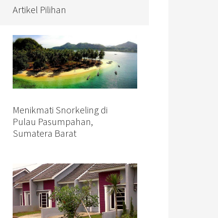
Artikel Pilihan
Menikmati Snorkeling di
Pulau Pasumpahan,
Sumatera Barat