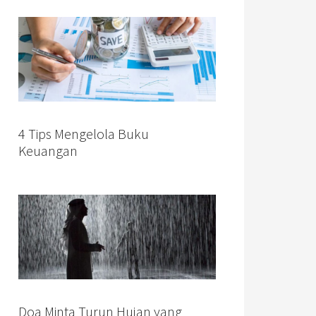
4 Tips Mengelola Buku
Keuangan
Doa Minta Turun Hujan yang