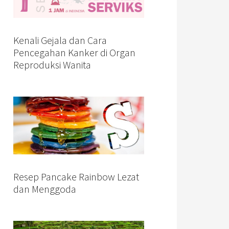
Kenali Gejala dan Cara
Pencegahan Kanker di Organ
Reproduksi Wanita
Resep Pancake Rainbow Lezat
dan Menggoda