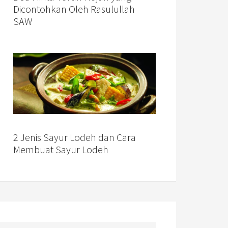
Dicontohkan Oleh Rasulullah
SAW
2 Jenis Sayur Lodeh dan Cara
Membuat Sayur Lodeh