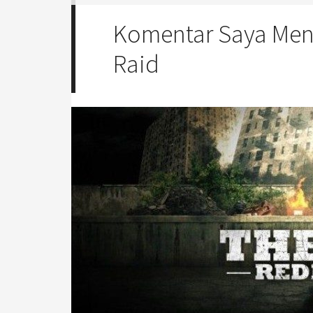
Komentar Saya Men
Raid