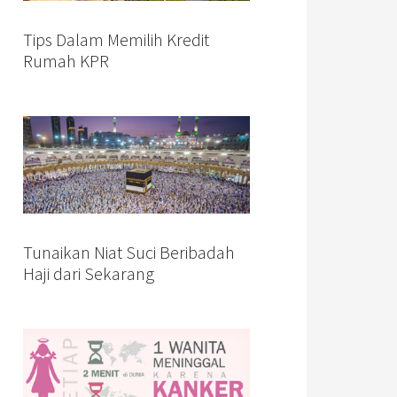
Tips Dalam Memilih Kredit
Rumah KPR
Tunaikan Niat Suci Beribadah
Haji dari Sekarang