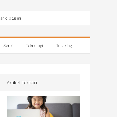
a Serbi
Teknologi
Traveling
Artikel Terbaru