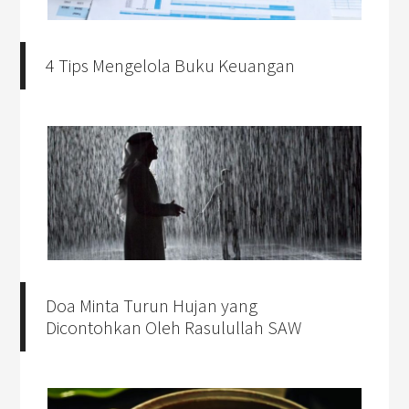
4 Tips Mengelola Buku Keuangan
Doa Minta Turun Hujan yang
Dicontohkan Oleh Rasulullah SAW