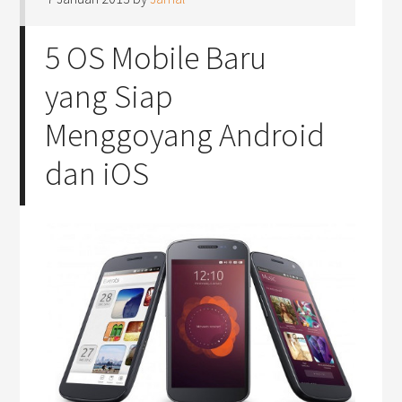
5 OS Mobile Baru
yang Siap
Menggoyang Android
dan iOS