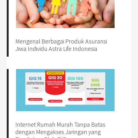
Mengenal Berbagai Produk Asuransi
Jiwa Individu Astra Life Indonesia
Internet Rumah Murah Tanpa Batas
dengan Mengakses Jaringan yang