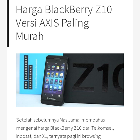
Harga BlackBerry Z10
Versi AXIS Paling
Murah
Setelah sebelumnya Mas Jamal membahas
mengenai harga BlackBerry Z10 dari Telkomsel,
Indosat, dan XL, ternyata pagi ini browsing