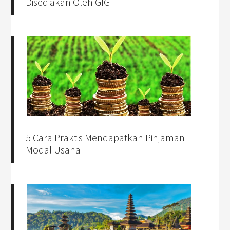
Disediakan Oleh GIG
5 Cara Praktis Mendapatkan Pinjaman
Modal Usaha