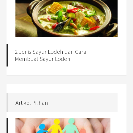
2 Jenis Sayur Lodeh dan Cara
Membuat Sayur Lodeh
Artikel Pilihan