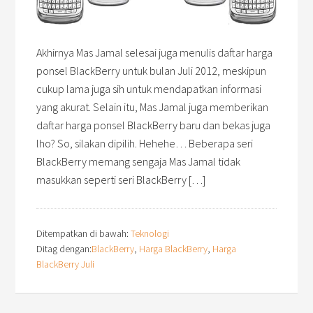
Akhirnya Mas Jamal selesai juga menulis daftar harga
ponsel BlackBerry untuk bulan Juli 2012, meskipun
cukup lama juga sih untuk mendapatkan informasi
yang akurat. Selain itu, Mas Jamal juga memberikan
daftar harga ponsel BlackBerry baru dan bekas juga
lho? So, silakan dipilih. Hehehe… Beberapa seri
BlackBerry memang sengaja Mas Jamal tidak
masukkan seperti seri BlackBerry […]
Ditempatkan di bawah:
Teknologi
Ditag dengan:
BlackBerry
,
Harga BlackBerry
,
Harga
BlackBerry Juli