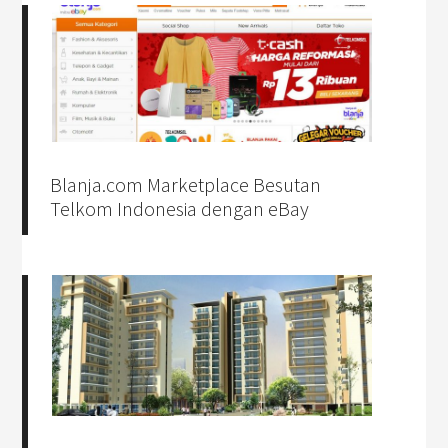
Blanja.com Marketplace Besutan
Telkom Indonesia dengan eBay