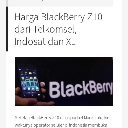
Harga BlackBerry Z10
dari Telkomsel,
Indosat dan XL
Setelah BlackBerry Z10 dirilis pada 4 Maret lalu, kini
waktunya operator seluler di Indonesia membuka