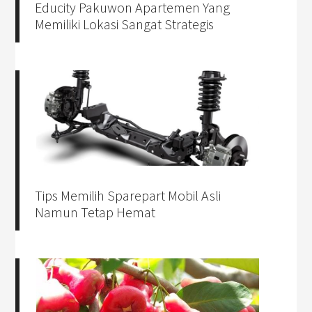
Educity Pakuwon Apartemen Yang
Memiliki Lokasi Sangat Strategis
Tips Memilih Sparepart Mobil Asli
Namun Tetap Hemat