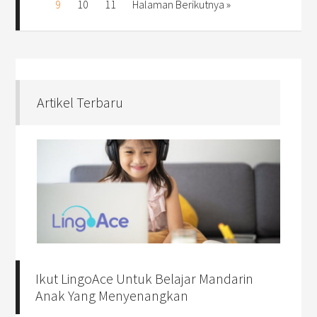
9
10
11
Halaman Berikutnya »
Artikel Terbaru
Ikut LingoAce Untuk Belajar Mandarin
Anak Yang Menyenangkan