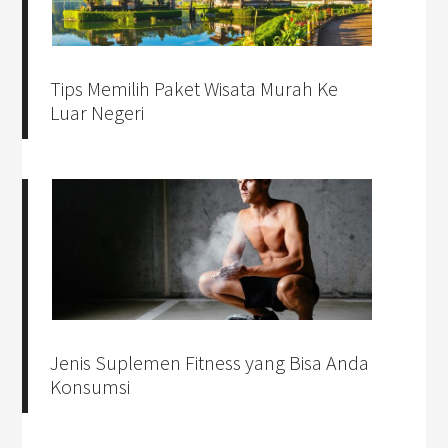
Tips Memilih Paket Wisata Murah Ke
Luar Negeri
Jenis Suplemen Fitness yang Bisa Anda
Konsumsi