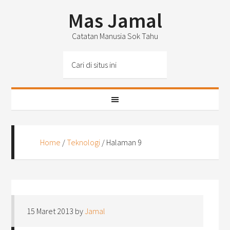
Mas Jamal
Catatan Manusia Sok Tahu
Home
/
Teknologi
/
Halaman 9
15 Maret 2013
by
Jamal