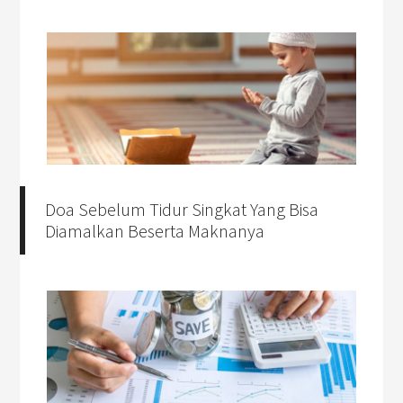
Doa Sebelum Tidur Singkat Yang Bisa
Diamalkan Beserta Maknanya