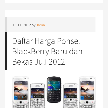
13 Juli 2012
by
Jamal
Daftar Harga Ponsel
BlackBerry Baru dan
Bekas Juli 2012