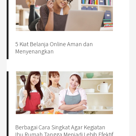
5 Kiat Belanja Online Aman dan
Menyenangkan
Berbagai Cara Singkat Agar Kegiatan
Ibu Rumah Tangga Menjadi Lebih Efektif