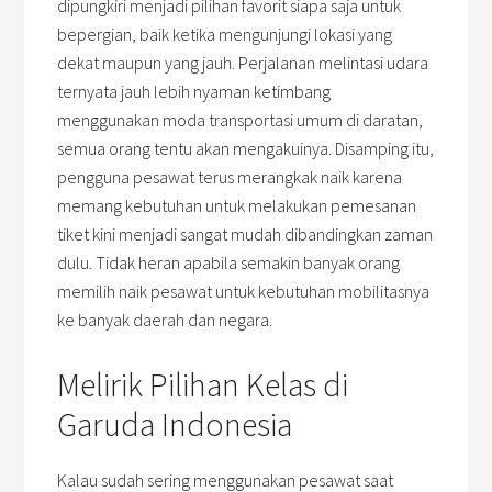
dipungkiri menjadi pilihan favorit siapa saja untuk
bepergian, baik ketika mengunjungi lokasi yang
dekat maupun yang jauh. Perjalanan melintasi udara
ternyata jauh lebih nyaman ketimbang
menggunakan moda transportasi umum di daratan,
semua orang tentu akan mengakuinya. Disamping itu,
pengguna pesawat terus merangkak naik karena
memang kebutuhan untuk melakukan pemesanan
tiket kini menjadi sangat mudah dibandingkan zaman
dulu. Tidak heran apabila semakin banyak orang
memilih naik pesawat untuk kebutuhan mobilitasnya
ke banyak daerah dan negara.
Melirik Pilihan Kelas di
Garuda Indonesia
Kalau sudah sering menggunakan pesawat saat