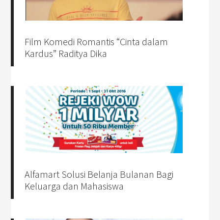
Film Komedi Romantis “Cinta dalam
Kardus” Raditya Dika
Alfamart Solusi Belanja Bulanan Bagi
Keluarga dan Mahasiswa