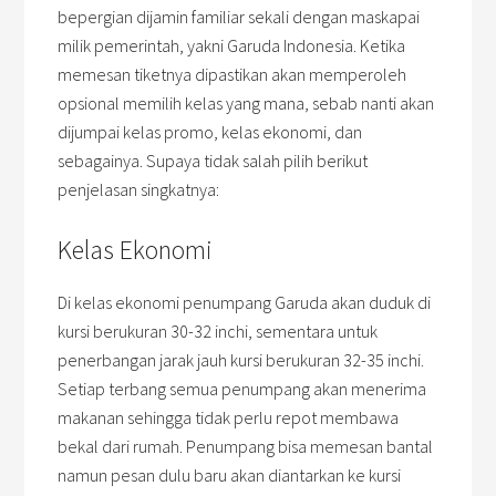
bepergian dijamin familiar sekali dengan maskapai
milik pemerintah, yakni Garuda Indonesia. Ketika
memesan tiketnya dipastikan akan memperoleh
opsional memilih kelas yang mana, sebab nanti akan
dijumpai kelas promo, kelas ekonomi, dan
sebagainya. Supaya tidak salah pilih berikut
penjelasan singkatnya:
Kelas Ekonomi
Di kelas ekonomi penumpang Garuda akan duduk di
kursi berukuran 30-32 inchi, sementara untuk
penerbangan jarak jauh kursi berukuran 32-35 inchi.
Setiap terbang semua penumpang akan menerima
makanan sehingga tidak perlu repot membawa
bekal dari rumah. Penumpang bisa memesan bantal
namun pesan dulu baru akan diantarkan ke kursi