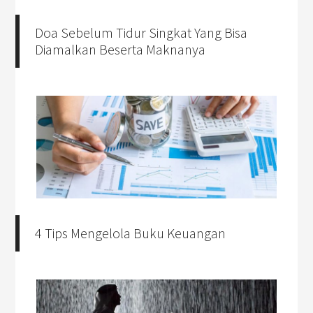
Doa Sebelum Tidur Singkat Yang Bisa
Diamalkan Beserta Maknanya
4 Tips Mengelola Buku Keuangan