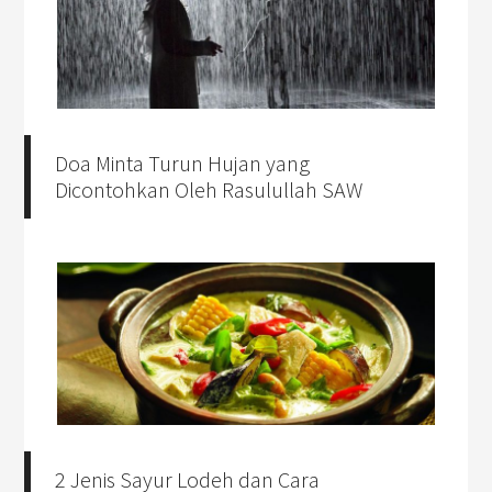
Doa Minta Turun Hujan yang
Dicontohkan Oleh Rasulullah SAW
2 Jenis Sayur Lodeh dan Cara