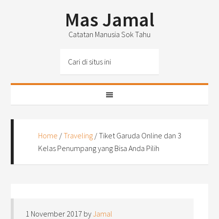
Mas Jamal
Catatan Manusia Sok Tahu
Home
/
Traveling
/
Tiket Garuda Online dan 3
Kelas Penumpang yang Bisa Anda Pilih
1 November 2017
by
Jamal