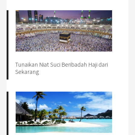
Tunaikan Niat Suci Beribadah Haji dari
Sekarang