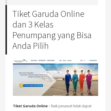
Tiket Garuda Online
dan 3 Kelas
Penumpang yang Bisa
Anda Pilih
Tiket Garuda Online
– Naik pesawat tidak dapat