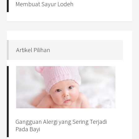
Membuat Sayur Lodeh
Artikel Pilihan
Gangguan Alergi yang Sering Terjadi
Pada Bayi