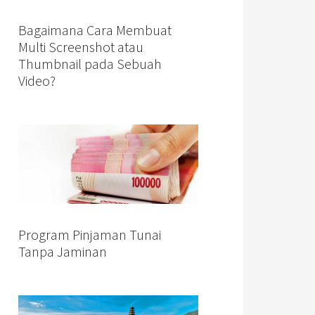
Bagaimana Cara Membuat
Multi Screenshot atau
Thumbnail pada Sebuah
Video?
Program Pinjaman Tunai
Tanpa Jaminan