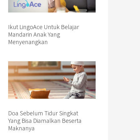
Ikut LingoAce Untuk Belajar
Mandarin Anak Yang
Menyenangkan
Doa Sebelum Tidur Singkat
Yang Bisa Diamalkan Beserta
Maknanya