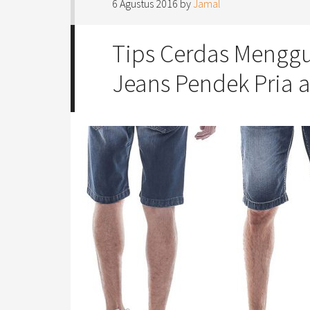
6 Agustus 2016
by
Jamal
Tips Cerdas Mengg
Jeans Pendek Pria a