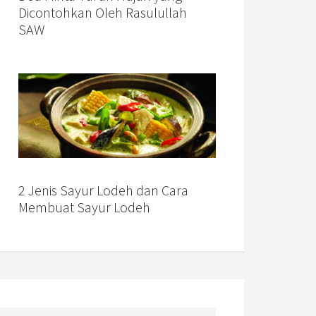
Dicontohkan Oleh Rasulullah
SAW
2 Jenis Sayur Lodeh dan Cara
Membuat Sayur Lodeh