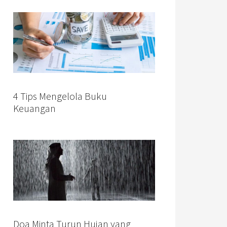
4 Tips Mengelola Buku
Keuangan
Doa Minta Turun Hujan yang