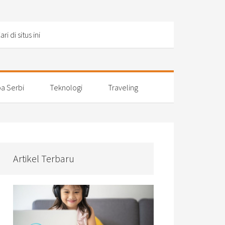
a Serbi
Teknologi
Traveling
Artikel Terbaru