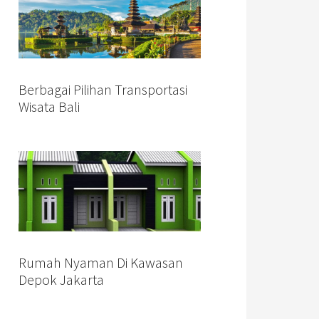
Berbagai Pilihan Transportasi
Wisata Bali
Rumah Nyaman Di Kawasan
Depok Jakarta