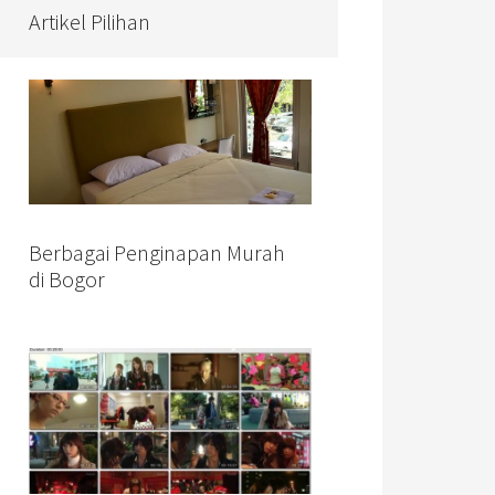
Artikel Pilihan
Berbagai Penginapan Murah
di Bogor