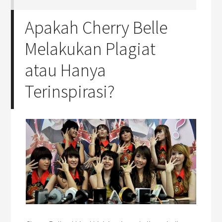
Apakah Cherry Belle
Melakukan Plagiat
atau Hanya
Terinspirasi?