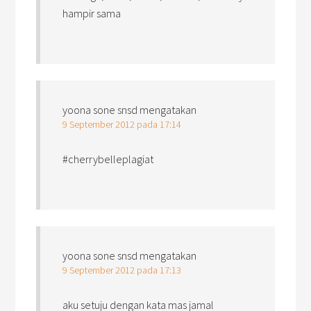
hampir sama
yoona sone snsd
mengatakan
9 September 2012 pada 17:14
#cherrybelleplagiat
yoona sone snsd
mengatakan
9 September 2012 pada 17:13
aku setuju dengan kata mas jamal