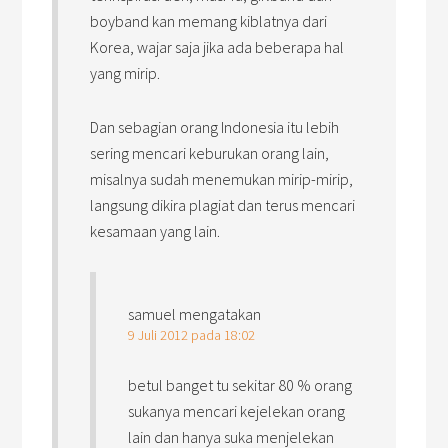
boyband kan memang kiblatnya dari
Korea, wajar saja jika ada beberapa hal
yang mirip.
Dan sebagian orang Indonesia itu lebih
sering mencari keburukan orang lain,
misalnya sudah menemukan mirip-mirip,
langsung dikira plagiat dan terus mencari
kesamaan yang lain.
samuel
mengatakan
9 Juli 2012 pada 18:02
betul banget tu sekitar 80 % orang
sukanya mencari kejelekan orang
lain dan hanya suka menjelekan