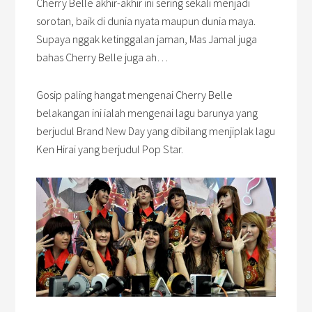
Cherry Belle akhir-akhir ini sering sekali menjadi
sorotan, baik di dunia nyata maupun dunia maya.
Supaya nggak ketinggalan jaman, Mas Jamal juga
bahas Cherry Belle juga ah…
Gosip paling hangat mengenai Cherry Belle
belakangan ini ialah mengenai lagu barunya yang
berjudul Brand New Day yang dibilang menjiplak lagu
Ken Hirai yang berjudul Pop Star.