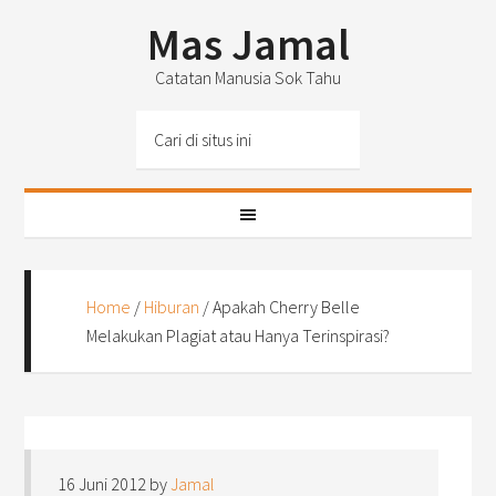
Mas Jamal
Catatan Manusia Sok Tahu
Home
/
Hiburan
/
Apakah Cherry Belle
Melakukan Plagiat atau Hanya Terinspirasi?
16 Juni 2012
by
Jamal