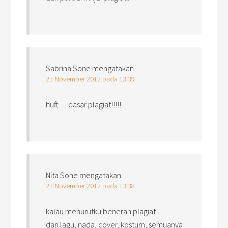
Sabrina Sone
mengatakan
21 November 2012 pada 13:39
huft… dasar plagiat!!!!!
Nita Sone
mengatakan
21 November 2012 pada 13:38
kalau menurutku beneran plagiat
dari lagu, nada, cover, kostum, semuanya