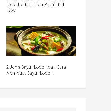
Dicontohkan Oleh Rasulullah
SAW
2 Jenis Sayur Lodeh dan Cara
Membuat Sayur Lodeh