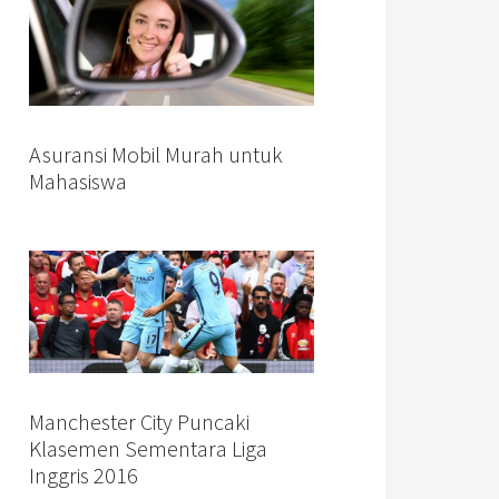
Asuransi Mobil Murah untuk
Mahasiswa
Manchester City Puncaki
Klasemen Sementara Liga
Inggris 2016