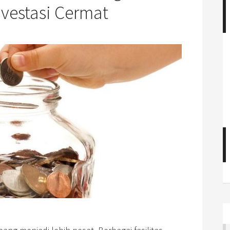
nvestasi Cermat