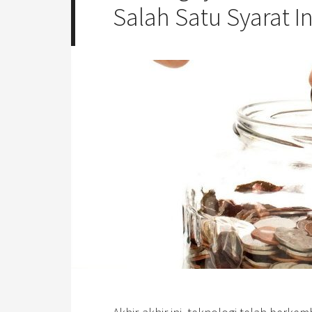
Salah Satu Syarat I