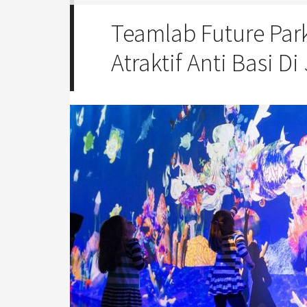
Teamlab Future Par
Atraktif Anti Basi Di