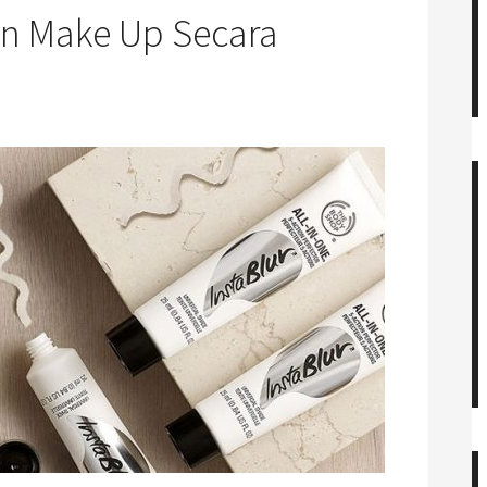
an Make Up Secara