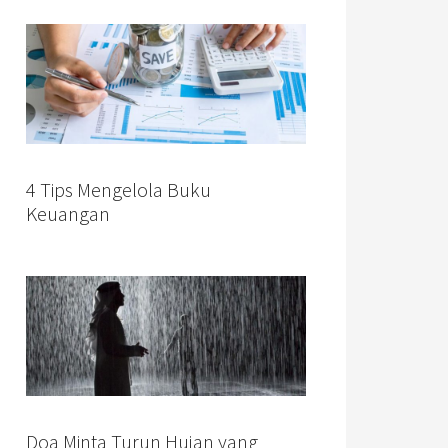
4 Tips Mengelola Buku
Keuangan
Doa Minta Turun Hujan yang