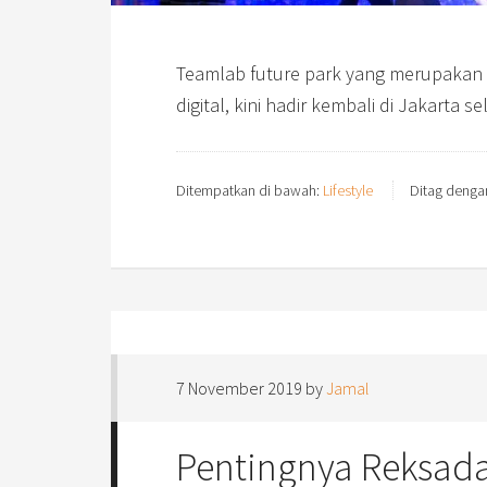
Teamlab future park yang merupakan 
digital, kini hadir kembali di Jakarta s
Ditempatkan di bawah:
Lifestyle
Ditag denga
7 November 2019
by
Jamal
Pentingnya Reksada