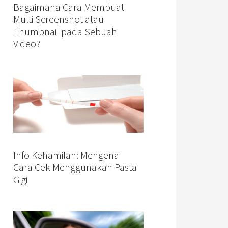
Bagaimana Cara Membuat
Multi Screenshot atau
Thumbnail pada Sebuah
Video?
Info Kehamilan: Mengenai
Cara Cek Menggunakan Pasta
Gigi