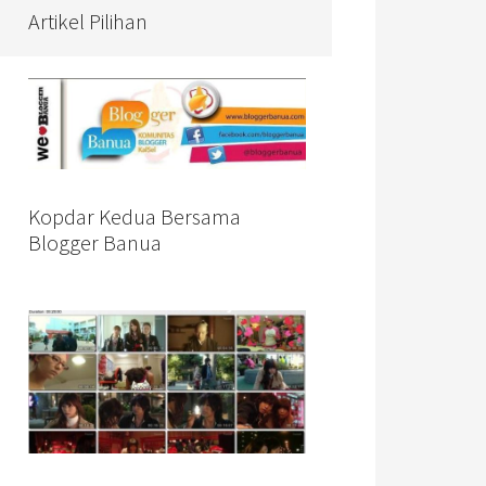
Artikel Pilihan
Kopdar Kedua Bersama
Blogger Banua