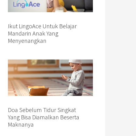
Ikut LingoAce Untuk Belajar
Mandarin Anak Yang
Menyenangkan
Doa Sebelum Tidur Singkat
Yang Bisa Diamalkan Beserta
Maknanya