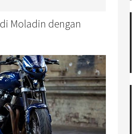
 di Moladin dengan