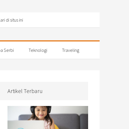
a Serbi
Teknologi
Traveling
Artikel Terbaru