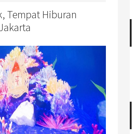
k, Tempat Hiburan
 Jakarta