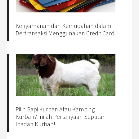
Kenyamanan dan Kemudahan dalam
Bertransaksi Menggunakan Credit Card
Pilih Sapi Kurban Atau Kambing
Kurban? Inilah Pertanyaan Seputar
Ibadah Kurban!