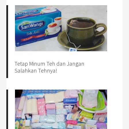
Tetap Minum Teh dan Jangan
Salahkan Tehnya!