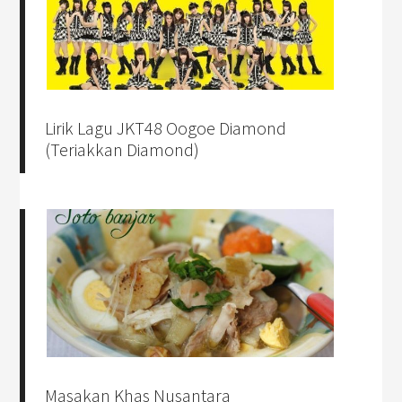
Lirik Lagu JKT48 Oogoe Diamond
(Teriakkan Diamond)
Masakan Khas Nusantara