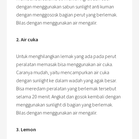
dengan menggunakan sabun sunlight anti kuman
dengan menggososk bagian perut yang berlemak.
Bilas dengan menggunakan air mengalir.
2. Air cuka
Untuk menghilangkan lemak yang ada pada perut
peralatan memasak bisa menggunakan air cuka.
Caranya mudah, yaitu mencampurkan air cuka
dengan sunlight ke dalam wadah yang agak besar.
Bisa meredam peralatan yang berlemak tersebut
selama 20 menit. Angkat dan gosok kembali dengan
menggunakan sunlight di bagian yang berlemak.
Bilas dengan menggunakan air mengalir.
3. Lemon