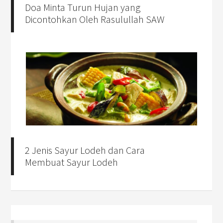
Doa Minta Turun Hujan yang
Dicontohkan Oleh Rasulullah SAW
2 Jenis Sayur Lodeh dan Cara
Membuat Sayur Lodeh