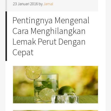
23 Januari 2016
by
Jamal
Pentingnya Mengenal
Cara Menghilangkan
Lemak Perut Dengan
Cepat