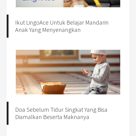
Ikut LingoAce Untuk Belajar Mandarin
Anak Yang Menyenangkan
Doa Sebelum Tidur Singkat Yang Bisa
Diamalkan Beserta Maknanya