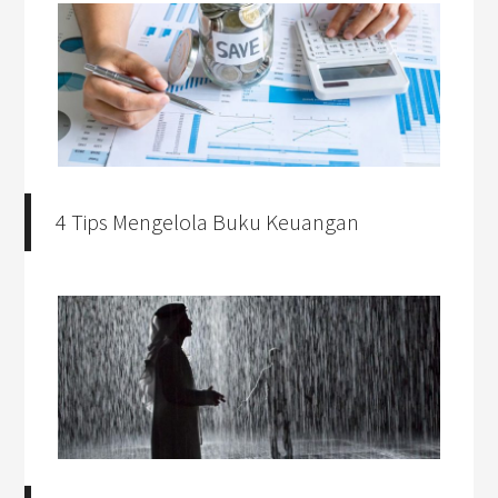
4 Tips Mengelola Buku Keuangan