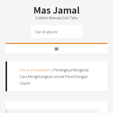
Mas Jamal
Catatan Manusia Sok Tahu
Home
/
Kesehatan
/
Pentingnya Mengenal
Cara Menghilangkan Lemak Perut Dengan
Cepat