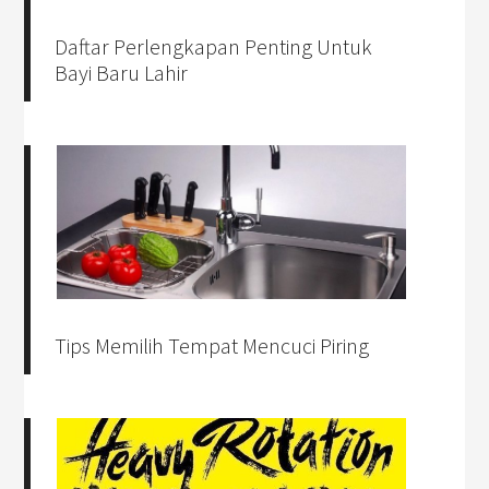
Daftar Perlengkapan Penting Untuk
Bayi Baru Lahir
Tips Memilih Tempat Mencuci Piring