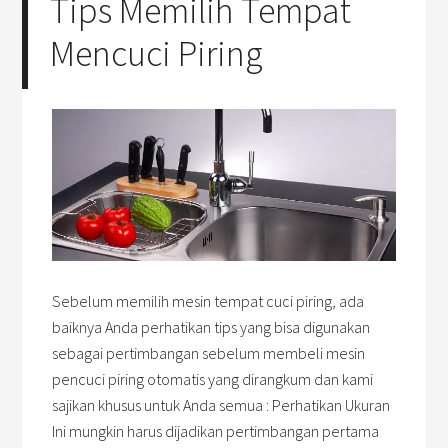
Tips Memilih Tempat
Mencuci Piring
Sebelum memilih mesin tempat cuci piring, ada
baiknya Anda perhatikan tips yang bisa digunakan
sebagai pertimbangan sebelum membeli mesin
pencuci piring otomatis yang dirangkum dan kami
sajikan khusus untuk Anda semua : Perhatikan Ukuran
Ini mungkin harus dijadikan pertimbangan pertama