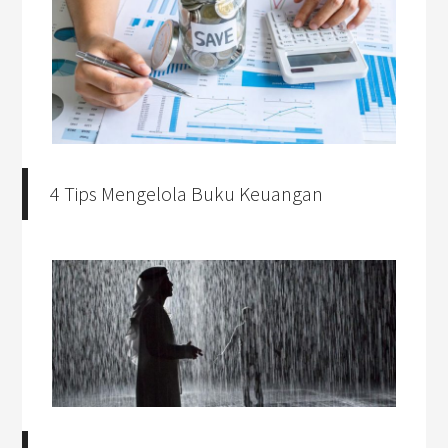
4 Tips Mengelola Buku Keuangan