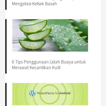
Mengatasi Ketiak Basah
6 Tips Penggunaan Lidah Buaya untuk
Merawat Kecantikan Kulit