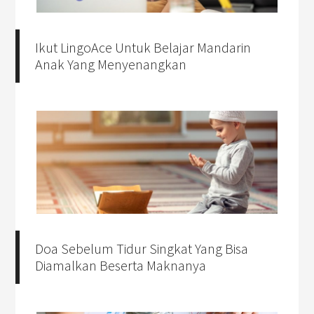
Ikut LingoAce Untuk Belajar Mandarin
Anak Yang Menyenangkan
Doa Sebelum Tidur Singkat Yang Bisa
Diamalkan Beserta Maknanya