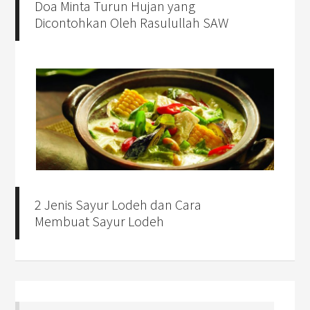
Doa Minta Turun Hujan yang
Dicontohkan Oleh Rasulullah SAW
2 Jenis Sayur Lodeh dan Cara
Membuat Sayur Lodeh