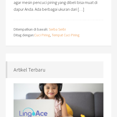
agar mesin pencuci piring yang dibeli bisa muat di
dapur Anda. Ada berbagai ukuran dari […]
Ditempatkan di bawah:
Serba Serbi
Ditag dengan:
Cuci Piring
,
Tempat Cuci Piring
Artikel Terbaru