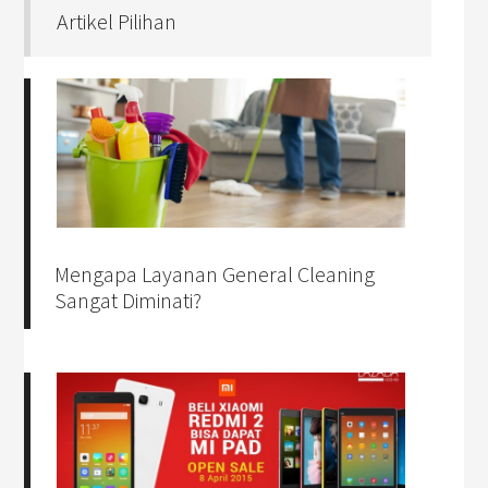
Artikel Pilihan
Mengapa Layanan General Cleaning
Sangat Diminati?