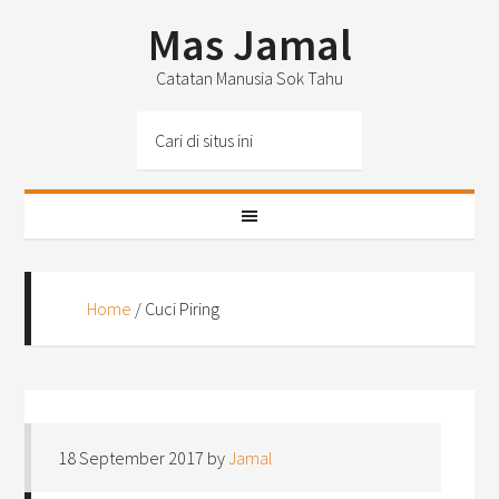
Mas Jamal
Catatan Manusia Sok Tahu
Home
/
Cuci Piring
18 September 2017
by
Jamal