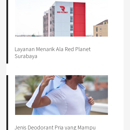
Layanan Menarik Ala Red Planet
Surabaya
Jenis Deodorant Pria yang Mampu