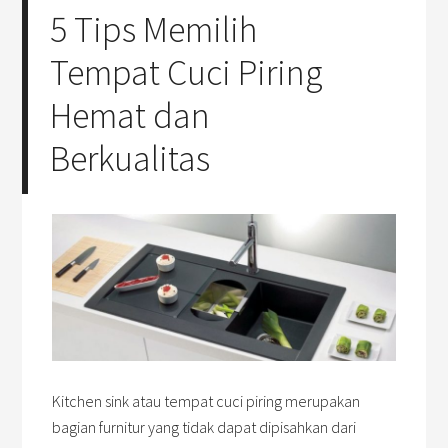
5 Tips Memilih
Tempat Cuci Piring
Hemat dan
Berkualitas
Kitchen sink atau tempat cuci piring merupakan
bagian furnitur yang tidak dapat dipisahkan dari