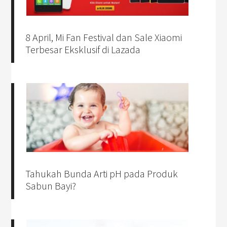
8 April, Mi Fan Festival dan Sale Xiaomi
Terbesar Eksklusif di Lazada
Tahukah Bunda Arti pH pada Produk
Sabun Bayi?