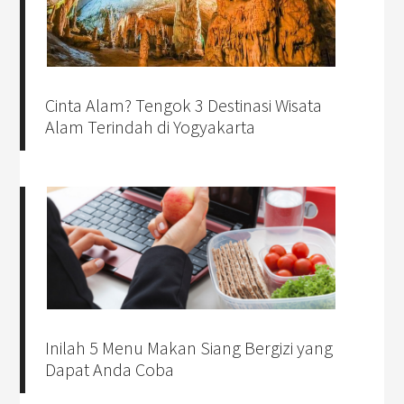
Cinta Alam? Tengok 3 Destinasi Wisata
Alam Terindah di Yogyakarta
Inilah 5 Menu Makan Siang Bergizi yang
Dapat Anda Coba