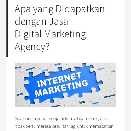
Apa yang Didapatkan
dengan Jasa
Digital Marketing
Agency?
Saat ini jika anda menjalankan sebuah bisnis, anda
tidak perlu merasa kesulitan lagi untuk memasarkan