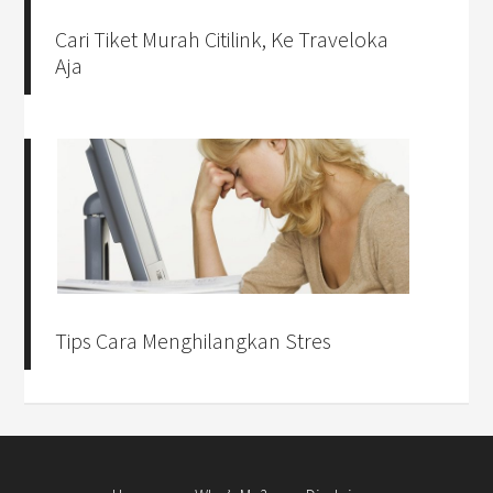
Cari Tiket Murah Citilink, Ke Traveloka
Aja
Tips Cara Menghilangkan Stres