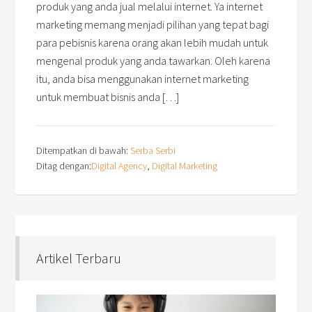
produk yang anda jual melalui internet. Ya internet
marketing memang menjadi pilihan yang tepat bagi
para pebisnis karena orang akan lebih mudah untuk
mengenal produk yang anda tawarkan. Oleh karena
itu, anda bisa menggunakan internet marketing
untuk membuat bisnis anda […]
Ditempatkan di bawah:
Serba Serbi
Ditag dengan:
Digital Agency
,
Digital Marketing
Artikel Terbaru