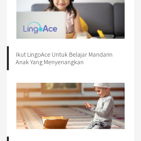
Ikut LingoAce Untuk Belajar Mandarin
Anak Yang Menyenangkan