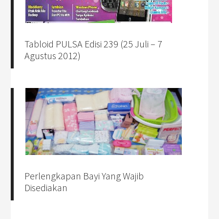
Tabloid PULSA Edisi 239 (25 Juli – 7
Agustus 2012)
Perlengkapan Bayi Yang Wajib
Disediakan