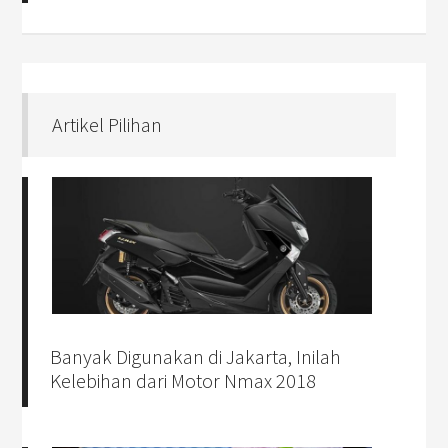
Artikel Pilihan
Banyak Digunakan di Jakarta, Inilah
Kelebihan dari Motor Nmax 2018