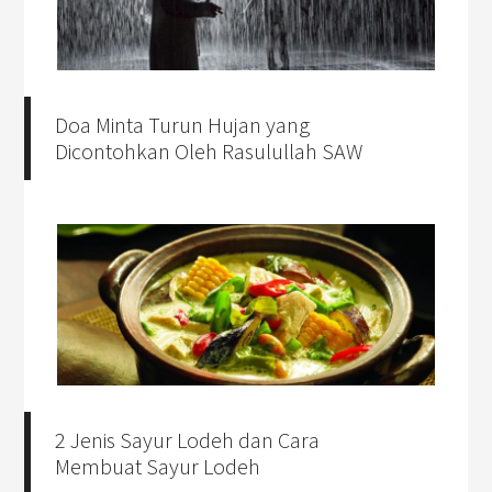
Doa Minta Turun Hujan yang
Dicontohkan Oleh Rasulullah SAW
2 Jenis Sayur Lodeh dan Cara
Membuat Sayur Lodeh