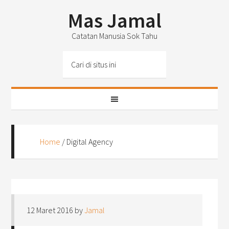
Mas Jamal
Catatan Manusia Sok Tahu
Home
/
Digital Agency
12 Maret 2016
by
Jamal