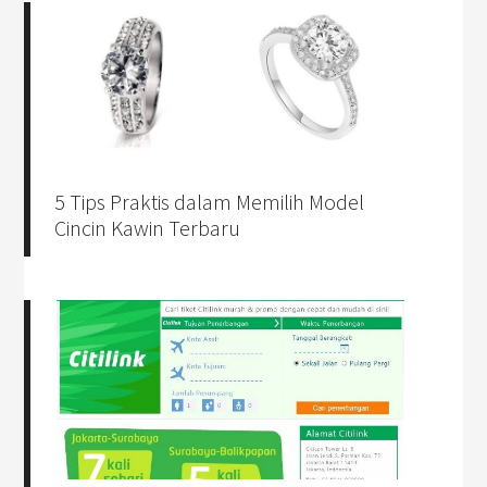
5 Tips Praktis dalam Memilih Model
Cincin Kawin Terbaru