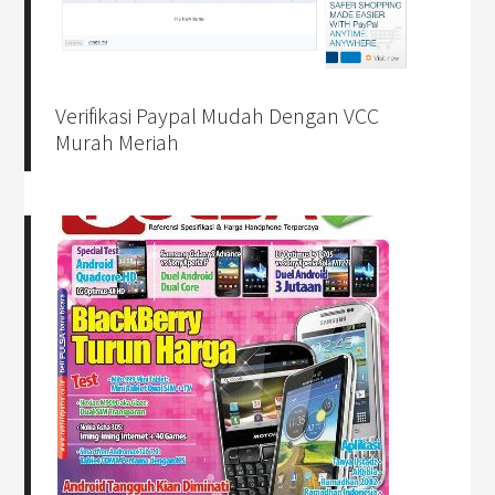
Verifikasi Paypal Mudah Dengan VCC
Murah Meriah