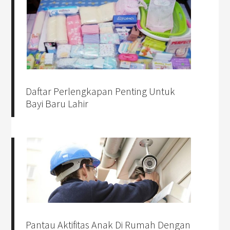
Daftar Perlengkapan Penting Untuk
Bayi Baru Lahir
Pantau Aktifitas Anak Di Rumah Dengan