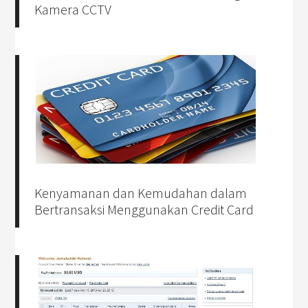
Kamera CCTV
Kenyamanan dan Kemudahan dalam
Bertransaksi Menggunakan Credit Card