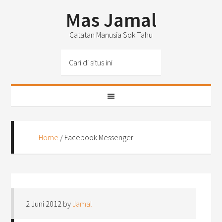
Mas Jamal
Catatan Manusia Sok Tahu
Home
/
Facebook Messenger
2 Juni 2012
by
Jamal