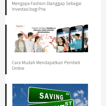
Mengapa Fashion Dianggap Sebagai
Investasi bagi Pria
Cara Mudah Mendapatkan Pembeli
Online