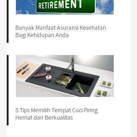
Banyak Manfaat Asuransi Kesehatan
Bagi Kehidupan Anda
5 Tips Memilih Tempat Cuci Piring
Hemat dan Berkualitas