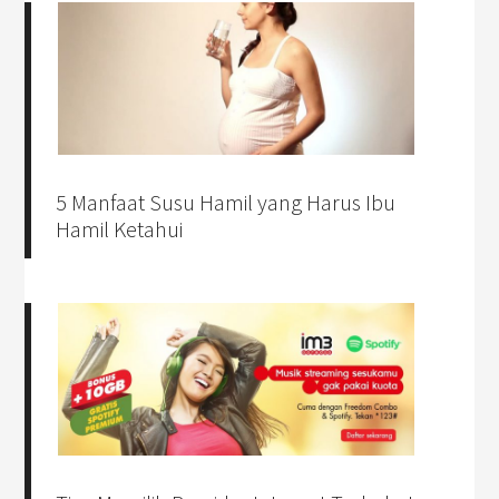
5 Manfaat Susu Hamil yang Harus Ibu
Hamil Ketahui