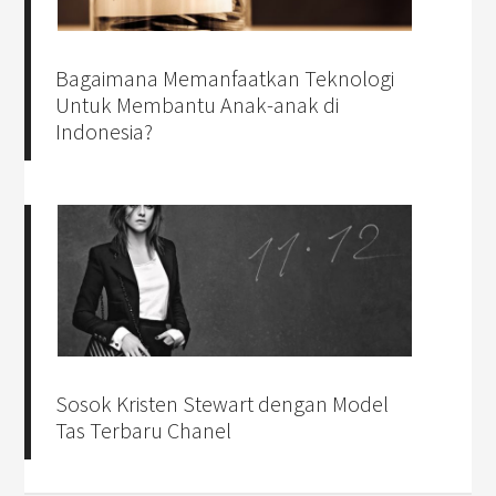
Bagaimana Memanfaatkan Teknologi
Untuk Membantu Anak-anak di
Indonesia?
Sosok Kristen Stewart dengan Model
Tas Terbaru Chanel