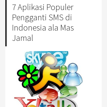
7 Aplikasi Populer
Pengganti SMS di
Indonesia ala Mas
Jamal