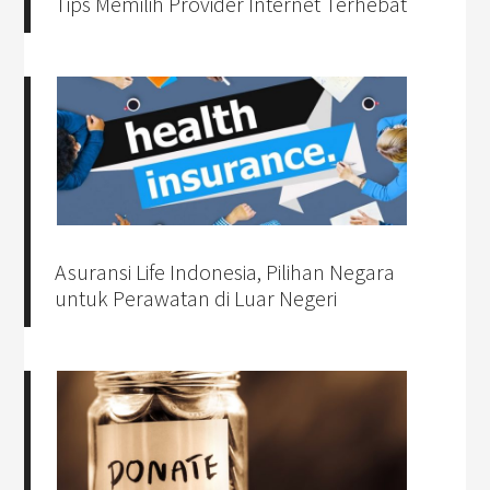
Tips Memilih Provider Internet Terhebat
Asuransi Life Indonesia, Pilihan Negara
untuk Perawatan di Luar Negeri