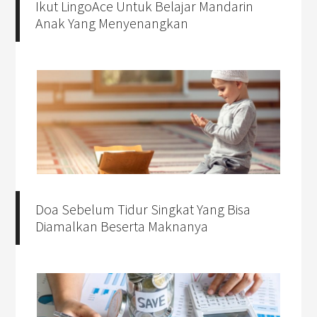
Ikut LingoAce Untuk Belajar Mandarin
Anak Yang Menyenangkan
Doa Sebelum Tidur Singkat Yang Bisa
Diamalkan Beserta Maknanya