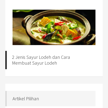
2 Jenis Sayur Lodeh dan Cara
Membuat Sayur Lodeh
Artikel Pilihan