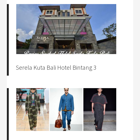
Serela Kuta Bali Hotel Bintang 3