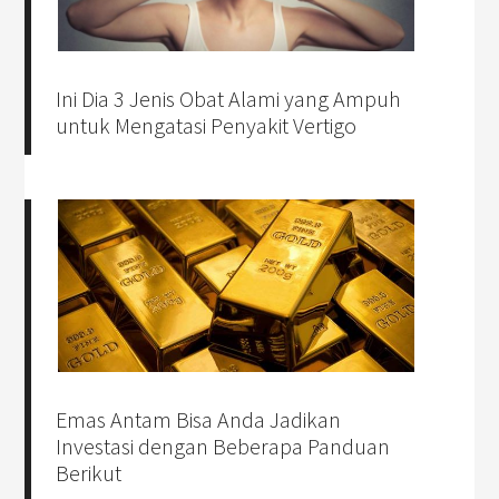
Ini Dia 3 Jenis Obat Alami yang Ampuh
untuk Mengatasi Penyakit Vertigo
Emas Antam Bisa Anda Jadikan
Investasi dengan Beberapa Panduan
Berikut