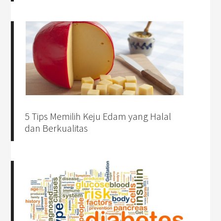
5 Tips Memilih Keju Edam yang Halal
dan Berkualitas