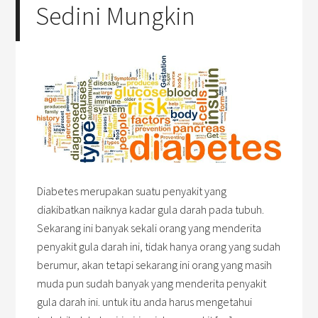
Sedini Mungkin
Diabetes merupakan suatu penyakit yang
diakibatkan naiknya kadar gula darah pada tubuh.
Sekarang ini banyak sekali orang yang menderita
penyakit gula darah ini, tidak hanya orang yang sudah
berumur, akan tetapi sekarang ini orang yang masih
muda pun sudah banyak yang menderita penyakit
gula darah ini. untuk itu anda harus mengetahui