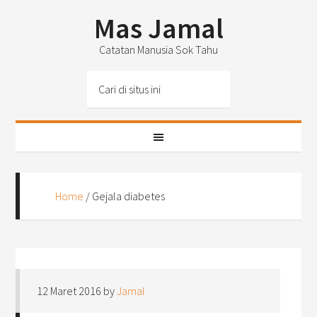
Mas Jamal
Catatan Manusia Sok Tahu
Home
/
Gejala diabetes
12 Maret 2016
by
Jamal