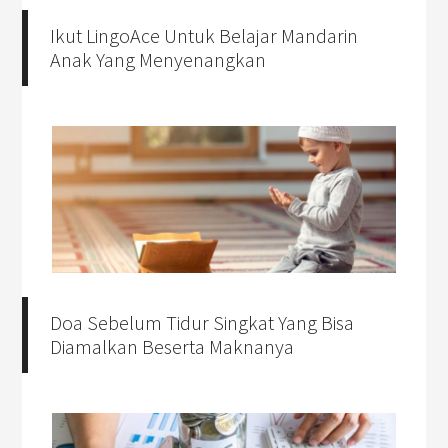
Ikut LingoAce Untuk Belajar Mandarin
Anak Yang Menyenangkan
Doa Sebelum Tidur Singkat Yang Bisa
Diamalkan Beserta Maknanya