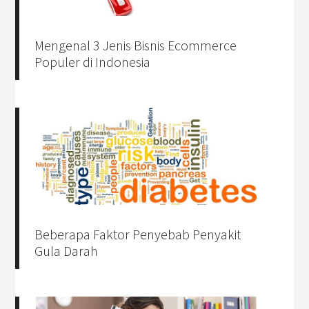
Mengenal 3 Jenis Bisnis Ecommerce
Populer di Indonesia
Beberapa Faktor Penyebab Penyakit
Gula Darah