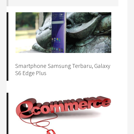
Smartphone Samsung Terbaru, Galaxy
S6 Edge Plus