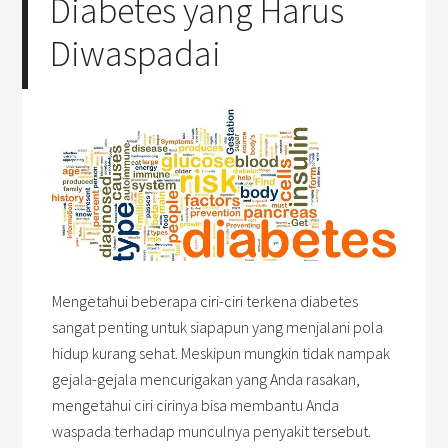
Diabetes yang Harus
Diwaspadai
Mengetahui beberapa ciri-ciri terkena diabetes
sangat penting untuk siapapun yang menjalani pola
hidup kurang sehat. Meskipun mungkin tidak nampak
gejala-gejala mencurigakan yang Anda rasakan,
mengetahui ciri cirinya bisa membantu Anda
waspada terhadap munculnya penyakit tersebut.