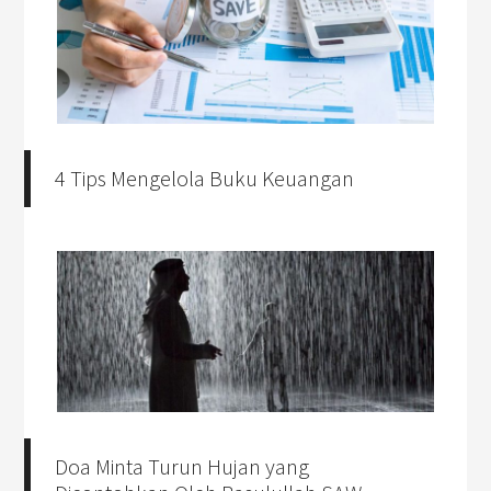
4 Tips Mengelola Buku Keuangan
Doa Minta Turun Hujan yang