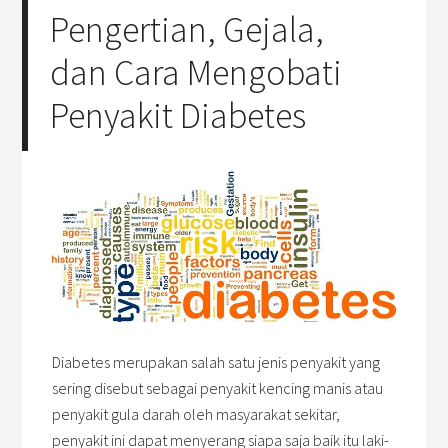
Pengertian, Gejala,
dan Cara Mengobati
Penyakit Diabetes
Diabetes merupakan salah satu jenis penyakit yang
sering disebut sebagai penyakit kencing manis atau
penyakit gula darah oleh masyarakat sekitar,
penyakit ini dapat menyerang siapa saja baik itu laki-