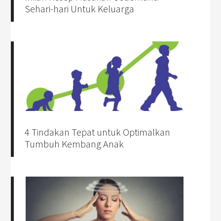
Sehari-hari Untuk Keluarga
4 Tindakan Tepat untuk Optimalkan
Tumbuh Kembang Anak