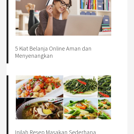
5 Kiat Belanja Online Aman dan
Menyenangkan
Inilah Resep Masakan Sederhana