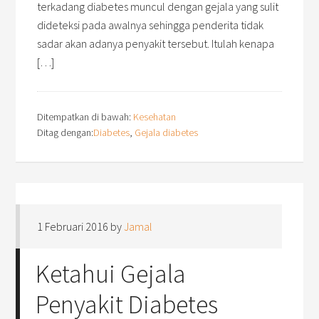
terkadang diabetes muncul dengan gejala yang sulit
dideteksi pada awalnya sehingga penderita tidak
sadar akan adanya penyakit tersebut. Itulah kenapa
[…]
Ditempatkan di bawah:
Kesehatan
Ditag dengan:
Diabetes
,
Gejala diabetes
1 Februari 2016
by
Jamal
Ketahui Gejala
Penyakit Diabetes