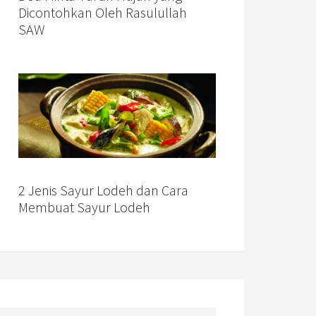
Dicontohkan Oleh Rasulullah
SAW
2 Jenis Sayur Lodeh dan Cara
Membuat Sayur Lodeh