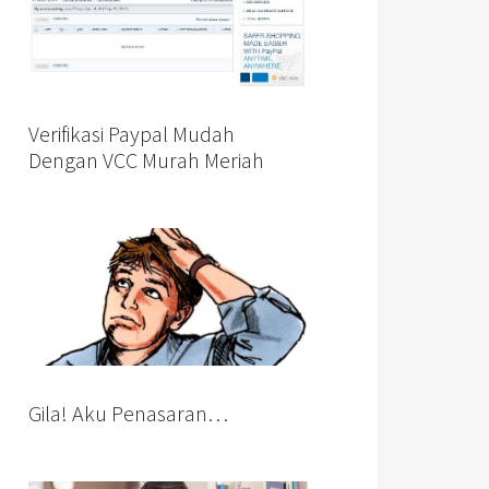
Verifikasi Paypal Mudah
Dengan VCC Murah Meriah
Gila! Aku Penasaran…