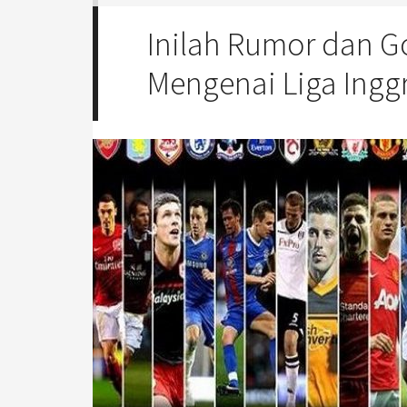
Inilah Rumor dan G
Mengenai Liga Inggr