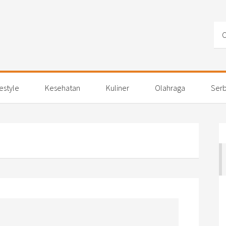
festyle
Kesehatan
Kuliner
Olahraga
Serb