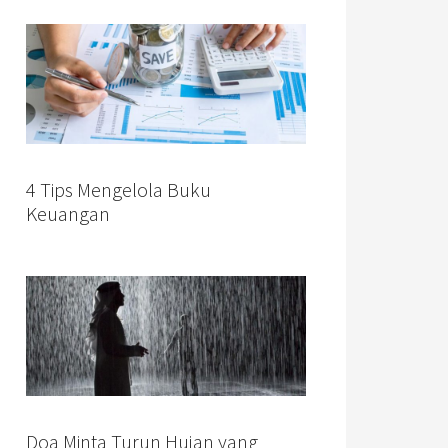
4 Tips Mengelola Buku
Keuangan
Doa Minta Turun Hujan yang