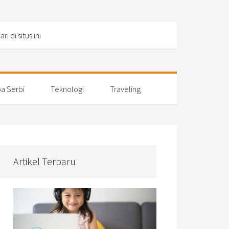
a Serbi
Teknologi
Traveling
Artikel Terbaru