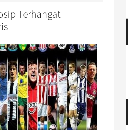
osip Terhangat
is