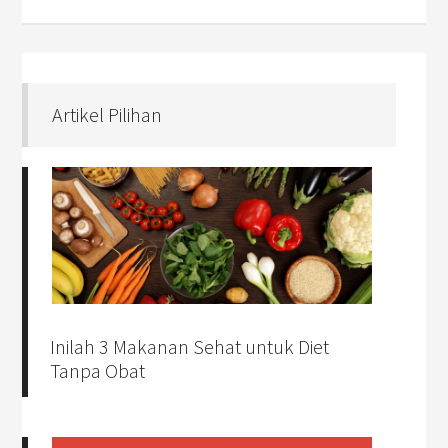
Artikel Pilihan
Inilah 3 Makanan Sehat untuk Diet
Tanpa Obat