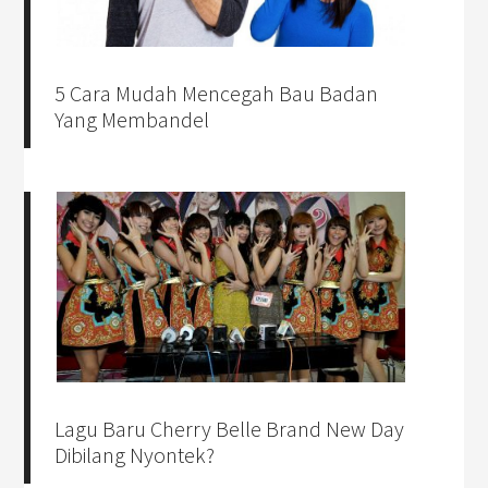
5 Cara Mudah Mencegah Bau Badan
Yang Membandel
Lagu Baru Cherry Belle Brand New Day
Dibilang Nyontek?