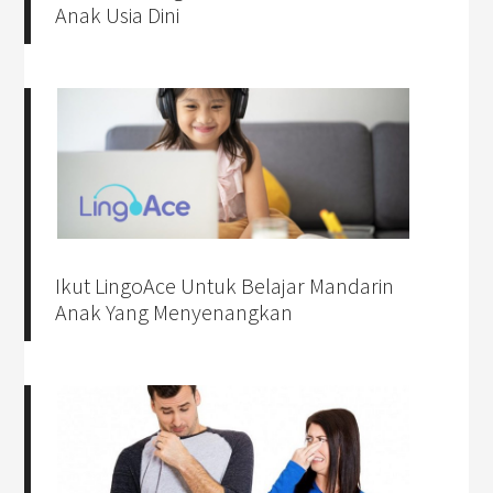
Anak Usia Dini
Ikut LingoAce Untuk Belajar Mandarin
Anak Yang Menyenangkan