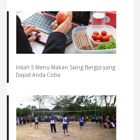
Inilah 5 Menu Makan Siang Bergizi yang
Dapat Anda Coba