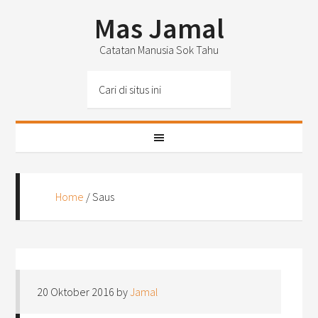
Mas Jamal
Catatan Manusia Sok Tahu
Home
/
Saus
20 Oktober 2016
by
Jamal