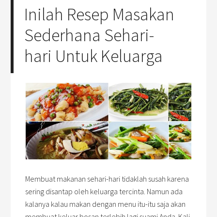
Inilah Resep Masakan
Sederhana Sehari-
hari Untuk Keluarga
Membuat makanan sehari-hari tidaklah susah karena
sering disantap oleh keluarga tercinta. Namun ada
kalanya kalau makan dengan menu itu-itu saja akan
membuat keluar bosan terlebih lagi suami Anda. Kali