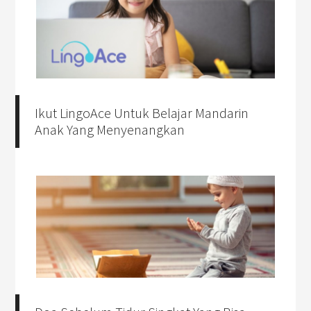
Ikut LingoAce Untuk Belajar Mandarin
Anak Yang Menyenangkan