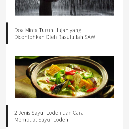
Doa Minta Turun Hujan yang
Dicontohkan Oleh Rasulullah SAW
2 Jenis Sayur Lodeh dan Cara
Membuat Sayur Lodeh