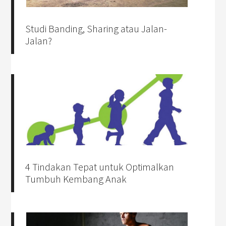
Studi Banding, Sharing atau Jalan-
Jalan?
4 Tindakan Tepat untuk Optimalkan
Tumbuh Kembang Anak