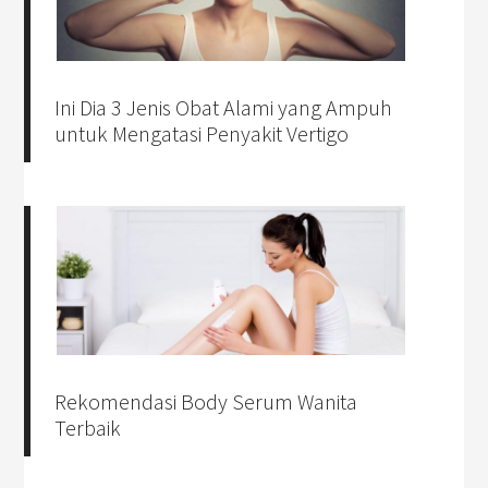
Ini Dia 3 Jenis Obat Alami yang Ampuh
untuk Mengatasi Penyakit Vertigo
Rekomendasi Body Serum Wanita
Terbaik