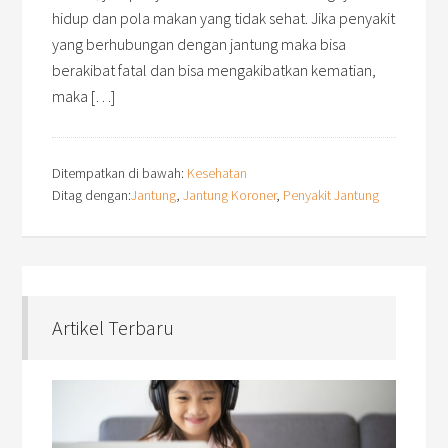
hidup dan pola makan yang tidak sehat. Jika penyakit
yang berhubungan dengan jantung maka bisa
berakibat fatal dan bisa mengakibatkan kematian,
maka […]
Ditempatkan di bawah:
Kesehatan
Ditag dengan:
Jantung
,
Jantung Koroner
,
Penyakit Jantung
Artikel Terbaru