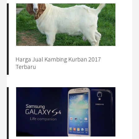
Harga Jual Kambing Kurban 2017
Terbaru