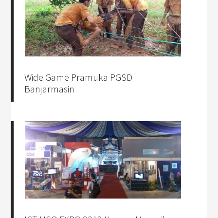
Wide Game Pramuka PGSD
Banjarmasin