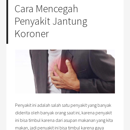
Cara Mencegah
Penyakit Jantung
Koroner
Penyakit ini adalah salah satu penyakit yang banyak
diderita oleh banyak orang saat ini, karena penyakit
ini bisa timbul karena dari asupan makanan yang kita
makan, jadi penyakit ini bisa timbul karena gaya