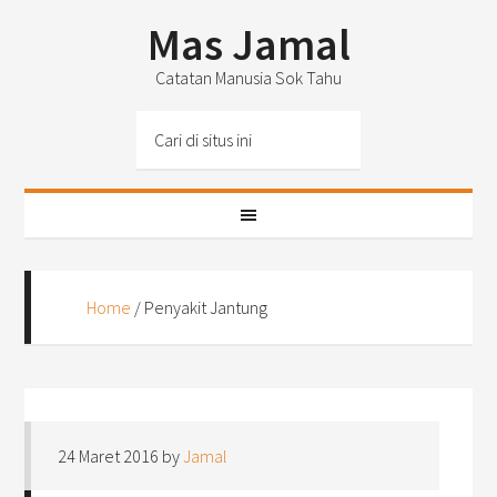
Mas Jamal
Catatan Manusia Sok Tahu
Home
/
Penyakit Jantung
24 Maret 2016
by
Jamal