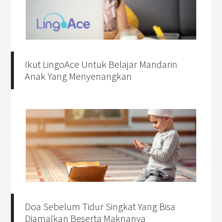
Ikut LingoAce Untuk Belajar Mandarin
Anak Yang Menyenangkan
Doa Sebelum Tidur Singkat Yang Bisa
Diamalkan Beserta Maknanya