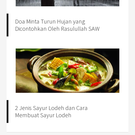
Doa Minta Turun Hujan yang
Dicontohkan Oleh Rasulullah SAW
2 Jenis Sayur Lodeh dan Cara
Membuat Sayur Lodeh