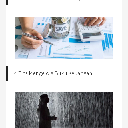
4 Tips Mengelola Buku Keuangan