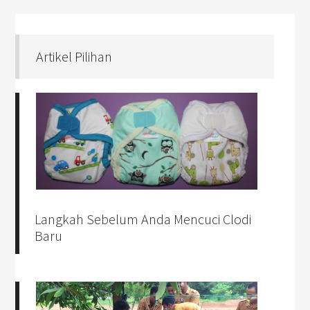
Artikel Pilihan
Langkah Sebelum Anda Mencuci Clodi
Baru