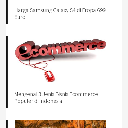
Harga Samsung Galaxy S4 di Eropa 699
Euro
Mengenal 3 Jenis Bisnis Ecommerce
Populer di Indonesia